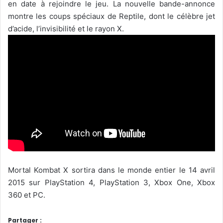
en date à rejoindre le jeu. La nouvelle bande-annonce
montre les coups spéciaux de Reptile, dont le célèbre jet
d’acide, l’invisibilité et le rayon X.
Mortal Kombat X sortira dans le monde entier le 14 avril
2015 sur PlayStation 4, PlayStation 3, Xbox One, Xbox
360 et PC.
Partager :