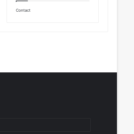
Contact