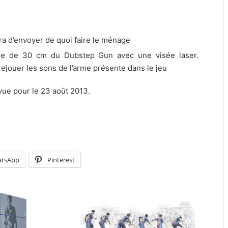
ra d’envoyer de quoi faire le ménage
que de 30 cm du Dubstep Gun avec une visée laser.
ejouer les sons de l’arme présente dans le jeu
évue pour le 23 août 2013.
tsApp
Pinterest