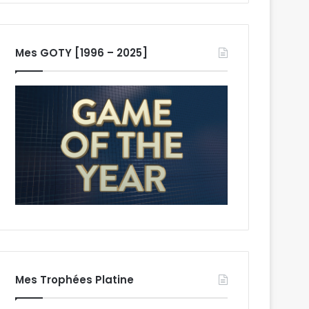
Mes GOTY [1996 – 2025]
Mes Trophées Platine