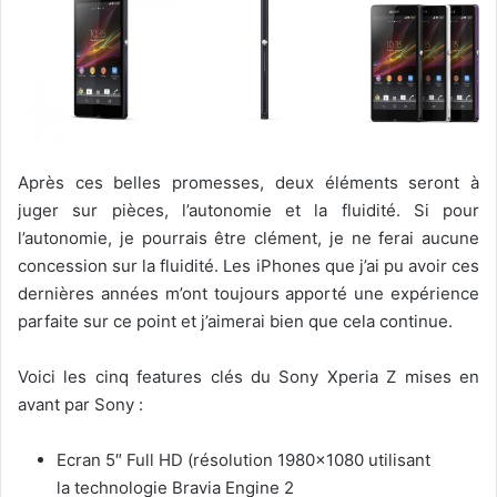
Après ces belles promesses, deux éléments seront à
juger sur pièces, l’autonomie et la fluidité. Si pour
l’autonomie, je pourrais être clément, je ne ferai aucune
concession sur la fluidité. Les iPhones que j’ai pu avoir ces
dernières années m’ont toujours apporté une expérience
parfaite sur ce point et j’aimerai bien que cela continue.
Voici les cinq features clés du Sony Xperia Z mises en
avant par Sony :
Ecran 5″ Full HD (résolution 1980×1080 utilisant
la technologie Bravia Engine 2