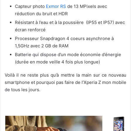
Capteur photo
Exmor RS
de 13 MPixels avec
réduction du bruit et HDR
Résistant à l’eau et à la poussière (IP55 et IP57) avec
écran renforcé
Processeur Snapdragon 4 coeurs asynchrone à
1,5GHz avec 2 GB de RAM
Batterie qui dispose d’un mode économie d’énergie
(durée en mode veille 4 fois plus longue)
Voilà il ne reste plus qu’à mettre la main sur ce nouveau
smartphone et pourquoi pas faire de l’Xperia Z mon mobile
de tous les jours.