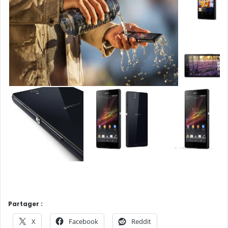
Partager :
X
Facebook
Reddit