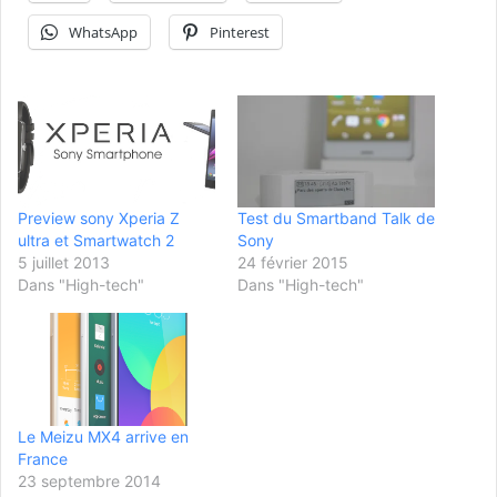
WhatsApp
Pinterest
Preview sony Xperia Z
Test du Smartband Talk de
ultra et Smartwatch 2
Sony
5 juillet 2013
24 février 2015
Dans "High-tech"
Dans "High-tech"
Le Meizu MX4 arrive en
France
23 septembre 2014