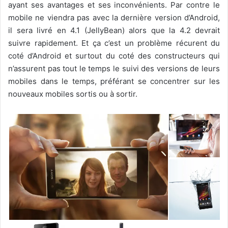
ayant ses avantages et ses inconvénients. Par contre le
mobile ne viendra pas avec la dernière version d’Android,
il sera livré en 4.1 (JellyBean) alors que la 4.2 devrait
suivre rapidement. Et ça c’est un problème récurent du
coté d’Android et surtout du coté des constructeurs qui
n’assurent pas tout le temps le suivi des versions de leurs
mobiles dans le temps, préférant se concentrer sur les
nouveaux mobiles sortis ou à sortir.