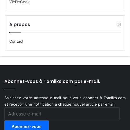
VieDeGeek
A propos
Contact
Abonnez-vous à Tomiiks.com par e-mail.
Saisissez votre adresse e-mail pour vous abonner à Tomiiks.com
et recevoir une notification à chaque nouvel article par email.
Adresse
e-
mail
Abonnez-vous