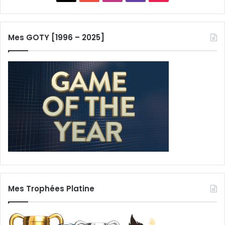
Mes GOTY [1996 – 2025]
Mes Trophées Platine