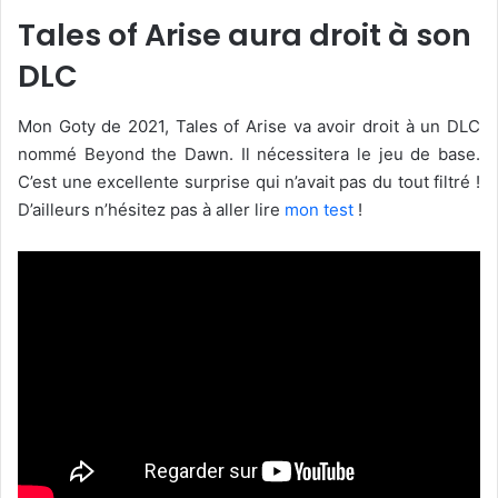
Tales of Arise aura droit à son
DLC
Mon Goty de 2021, Tales of Arise va avoir droit à un DLC
nommé Beyond the Dawn. Il nécessitera le jeu de base.
C’est une excellente surprise qui n’avait pas du tout filtré !
D’ailleurs n’hésitez pas à aller lire
mon test
!