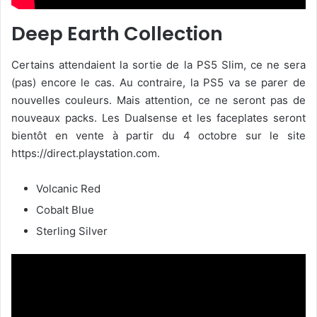
Deep Earth Collection
Certains attendaient la sortie de la PS5 Slim, ce ne sera
(pas) encore le cas. Au contraire, la PS5 va se parer de
nouvelles couleurs. Mais attention, ce ne seront pas de
nouveaux packs. Les Dualsense et les faceplates seront
bientôt en vente à partir du 4 octobre sur le site
https://direct.playstation.com.
Volcanic Red
Cobalt Blue
Sterling Silver