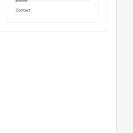
Contact