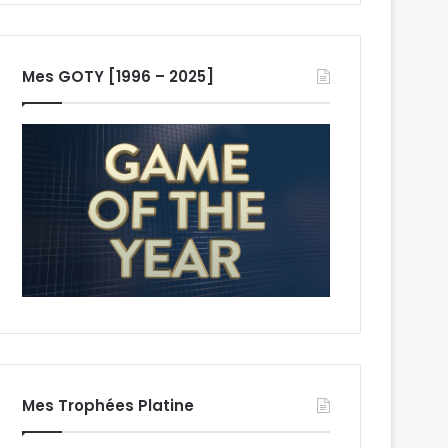
Mes GOTY [1996 – 2025]
Mes Trophées Platine