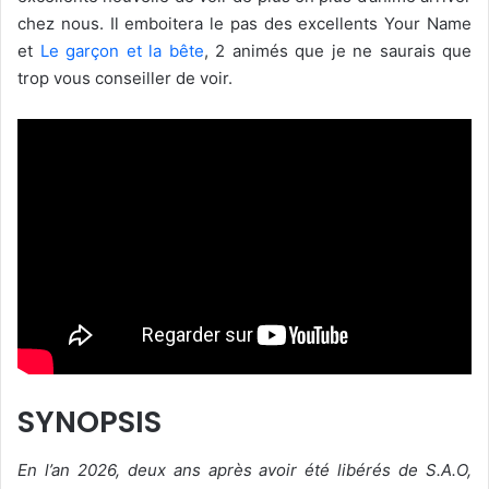
chez nous. Il emboitera le pas des excellents Your Name
et
Le garçon et la bête
, 2 animés que je ne saurais que
trop vous conseiller de voir.
SYNOPSIS
En l’an 2026, deux ans après avoir été libérés de S.A.O,