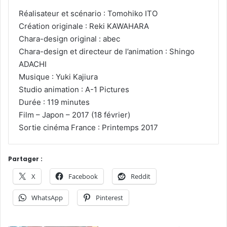
Réalisateur et scénario : Tomohiko ITO
Création originale : Reki KAWAHARA
Chara-design original : abec
Chara-design et directeur de l’animation : Shingo
ADACHI
Musique : Yuki Kajiura
Studio animation : A-1 Pictures
Durée : 119 minutes
Film – Japon – 2017 (18 février)
Sortie cinéma France : Printemps 2017
Partager :
X
Facebook
Reddit
WhatsApp
Pinterest