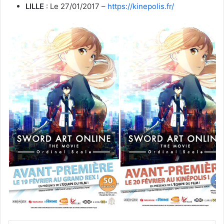
LILLE
: Le 27/01/2017 –
https://kinepolis.fr/