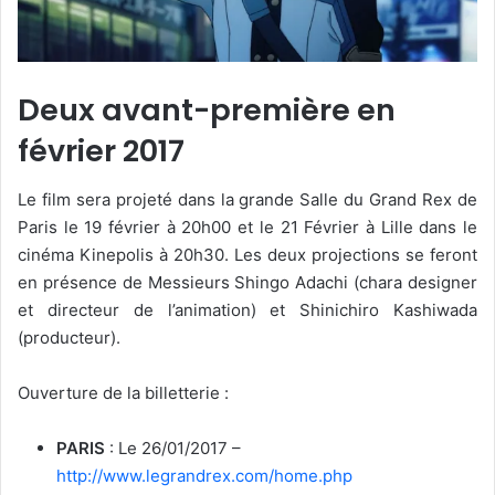
Deux avant-première en
février 2017
Le film sera projeté dans la grande Salle du Grand Rex de
Paris le 19 février à 20h00 et le 21 Février à Lille dans le
cinéma Kinepolis à 20h30. Les deux projections se feront
en présence de Messieurs Shingo Adachi (chara designer
et directeur de l’animation) et Shinichiro Kashiwada
(producteur).
Ouverture de la billetterie :
PARIS
: Le 26/01/2017 –
http://www.legrandrex.com/home.php