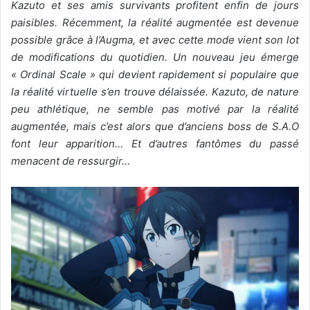
Kazuto et ses amis survivants profitent enfin de jours
paisibles. Récemment, la réalité augmentée est devenue
possible grâce à l’Augma, et avec cette mode vient son lot
de modifications du quotidien. Un nouveau jeu émerge
« Ordinal Scale » qui devient rapidement si populaire que
la réalité virtuelle s’en trouve délaissée. Kazuto, de nature
peu athlétique, ne semble pas motivé par la réalité
augmentée, mais c’est alors que d’anciens boss de S.A.O
font leur apparition… Et d’autres fantômes du passé
menacent de ressurgir…