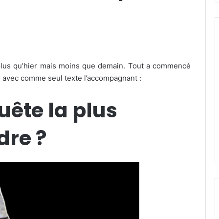
plus qu’hier mais moins que demain. Tout a commencé
ge avec comme seul texte l’accompagnant :
uête la plus
dre ?