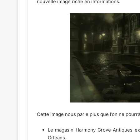
nouvelle image riche en informations.
Cette image nous parle plus que l’on ne pourra
Le magasin Harmony Grove Antiques exis
Orléans.