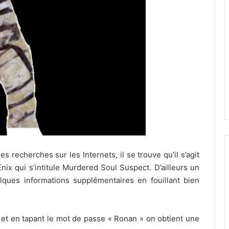
 recherches sur les Internets, il se trouve qu’il s’agit
nix qui s’intitule Murdered Soul Suspect. D’ailleurs un
lques informations supplémentaires en fouillant bien
et en tapant le mot de passe « Ronan » on obtient une