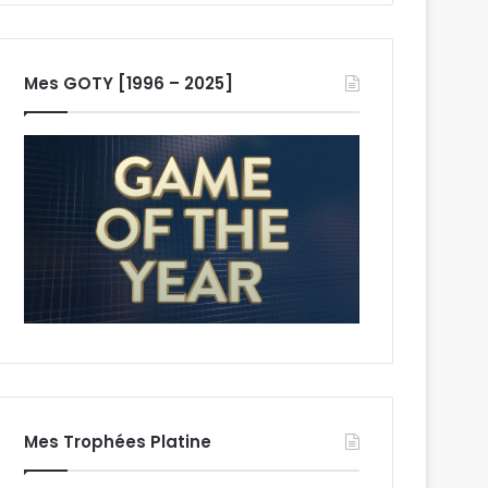
Mes GOTY [1996 – 2025]
Mes Trophées Platine