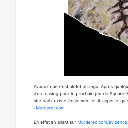
Avouez que c’est plutôt étrange. Après quelques
d’un teasing pour le prochain jeu de Square-E
site web existe également et il apporte que
:
Murderer.com
.
En effet en allant sur
Murdered.com/evidence