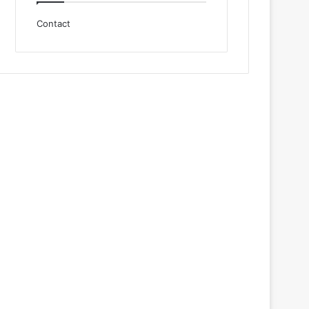
Contact