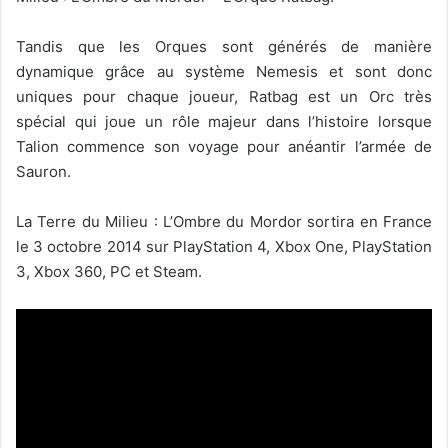
Tandis que les Orques sont générés de manière
dynamique grâce au système Nemesis et sont donc
uniques pour chaque joueur, Ratbag est un Orc très
spécial qui joue un rôle majeur dans l’histoire lorsque
Talion commence son voyage pour anéantir l’armée de
Sauron.
La Terre du Milieu : L’Ombre du Mordor sortira en France
le 3 octobre 2014 sur PlayStation 4, Xbox One, PlayStation
3, Xbox 360, PC et Steam.