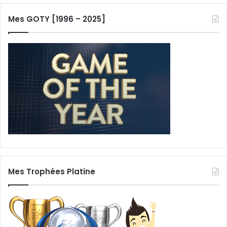
Mes GOTY [1996 – 2025]
Mes Trophées Platine