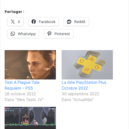
Partager :
X
Facebook
Reddit
WhatsApp
Pinterest
Test A Plague Tale
La liste PlayStation Plus
Requiem – PS5
Octobre 2022
28 octobre 2022
30 septembre 2022
Dans "Mes Tests JV"
Dans "Actualités"