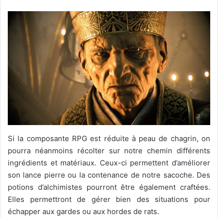
Si la composante RPG est réduite à peau de chagrin, on
pourra néanmoins récolter sur notre chemin différents
ingrédients et matériaux. Ceux-ci permettent d’améliorer
son lance pierre ou la contenance de notre sacoche. Des
potions d’alchimistes pourront être également craftées.
Elles permettront de gérer bien des situations pour
échapper aux gardes ou aux hordes de rats.