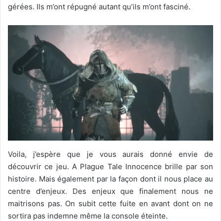
gérées. Ils m’ont répugné autant qu’ils m’ont fasciné.
Voila, j’espère que je vous aurais donné envie de
découvrir ce jeu. A Plague Tale Innocence brille par son
histoire. Mais également par la façon dont il nous place au
centre d’enjeux. Des enjeux que finalement nous ne
maitrisons pas. On subit cette fuite en avant dont on ne
sortira pas indemne même la console éteinte.