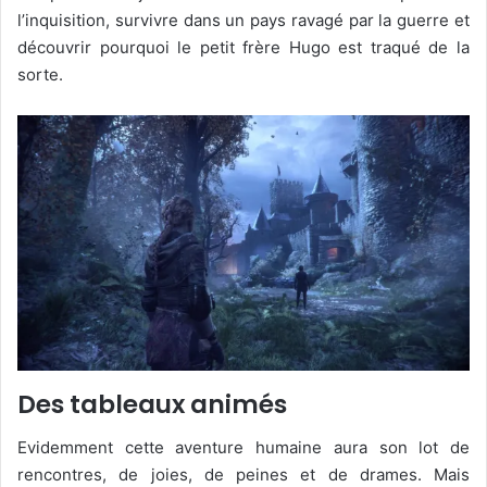
l’inquisition, survivre dans un pays ravagé par la guerre et
découvrir pourquoi le petit frère Hugo est traqué de la
sorte.
Des tableaux animés
Evidemment cette aventure humaine aura son lot de
rencontres, de joies, de peines et de drames. Mais