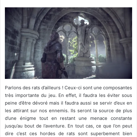
Parlons des rats d’ailleurs ! Ceux-ci sont une composantes
très importante du jeu. En effet, il faudra les éviter sous
peine d’être dévoré mais il faudra aussi se servir d’eux en
les attirant sur nos ennemis. Ils seront la source de plus
d’une énigme tout en restant une menace constante
jusqu’au bout de l’aventure. En tout cas, ce que l’on peut
dire c’est ces hordes de rats sont superbement bien