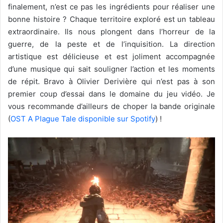
finalement, n’est ce pas les ingrédients pour réaliser une
bonne histoire ? Chaque territoire exploré est un tableau
extraordinaire. Ils nous plongent dans l’horreur de la
guerre, de la peste et de l’inquisition. La direction
artistique est délicieuse et est joliment accompagnée
d’une musique qui sait souligner l’action et les moments
de répit. Bravo à Olivier Derivière qui n’est pas à son
premier coup d’essai dans le domaine du jeu vidéo. Je
vous recommande d’ailleurs de choper la bande originale
(
OST A Plague Tale
disponible sur Spotify
) !