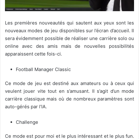
Les premières nouveautés qui sautent aux yeux sont les
nouveaux modes de jeu disponibles sur l’écran d’accueil. Il
sera évidemment possible de réaliser une carrière solo ou
online avec des amis mais de nouvelles possibilités
apparaissent cette fois-ci.
Football Manager Classic
Ce mode de jeu est destiné aux amateurs ou à ceux qui
veulent jouer vite tout en s’amusant. Il s’agit d’un mode
carrière classique mais où de nombreux paramètres sont
auto-gérés par l’IA.
Challenge
Ce mode est pour moi et le plus intéressant et le plus fun.