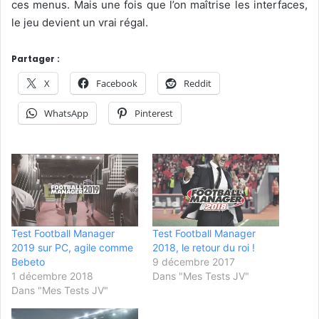
ces menus. Mais une fois que l’on maîtrise les interfaces,
le jeu devient un vrai régal.
Partager :
X
Facebook
Reddit
WhatsApp
Pinterest
Test Football Manager
Test Football Manager
2019 sur PC, agile comme
2018, le retour du roi !
Bebeto
9 décembre 2017
1 décembre 2018
Dans "Mes Tests JV"
Dans "Mes Tests JV"