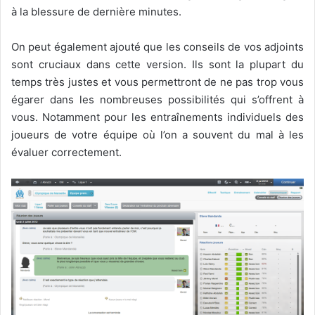
à la blessure de dernière minutes.
On peut également ajouté que les conseils de vos adjoints
sont cruciaux dans cette version. Ils sont la plupart du
temps très justes et vous permettront de ne pas trop vous
égarer dans les nombreuses possibilités qui s’offrent à
vous. Notamment pour les entraînements individuels des
joueurs de votre équipe où l’on a souvent du mal à les
évaluer correctement.