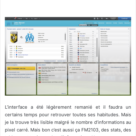
L’interface a été légèrement remanié et il faudra un
certains temps pour retrouver toutes ses habitudes. Mais
je la trouve très lisible malgré le nombre d’informations au
pixel carré. Mais bon c’est aussi ça FM2103, des stats, des