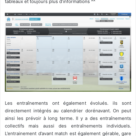
tableaux et toujours plus d’informations ^^
Les entraînements ont également évolués. ils sont
directement intégrés au calendrier dorénavant. On peut
ainsi les prévoir à long terme. Il y a des entraînements
collectifs mais aussi des entraînements individuels.
L’entrainement d’avant match est également gérable, gare