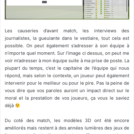
Les causeries d’avant match, les interviews des
journalistes, la gueulante dans le vestiaire, tout cela est
possible. On peut également s’adresser à son équipe à
n’importe quel moment. Sur l’image ci dessus, on peut me
voir m’adresser à mon équipe suite à ma prise de poste. La
plupart du temps, c’est le capitaine de l’équipe qui nous
répond, mais selon le contexte, un joueur peut également
intervenir pour le meilleur ou pour le pire. Pas la peine de
vous dire que vos paroles auront un impact direct sur le
moral et la prestation de vos joueurs, ça vous le saviez
déjà
Du coté des match, les modèles 3D ont été encore
améliorés mais restent à des années lumières des jeux de