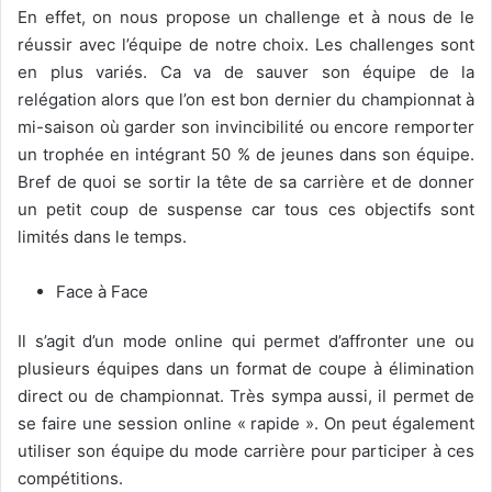
En effet, on nous propose un challenge et à nous de le
réussir avec l’équipe de notre choix. Les challenges sont
en plus variés. Ca va de sauver son équipe de la
relégation alors que l’on est bon dernier du championnat à
mi-saison où garder son invincibilité ou encore remporter
un trophée en intégrant 50 % de jeunes dans son équipe.
Bref de quoi se sortir la tête de sa carrière et de donner
un petit coup de suspense car tous ces objectifs sont
limités dans le temps.
Face à Face
Il s’agit d’un mode online qui permet d’affronter une ou
plusieurs équipes dans un format de coupe à élimination
direct ou de championnat. Très sympa aussi, il permet de
se faire une session online « rapide ». On peut également
utiliser son équipe du mode carrière pour participer à ces
compétitions.