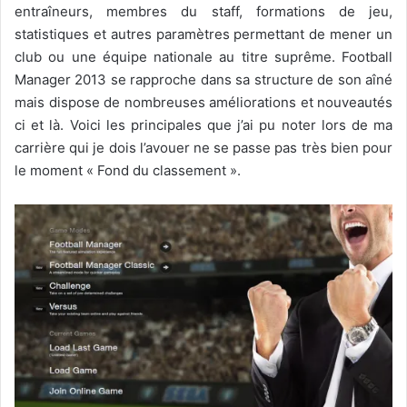
entraîneurs, membres du staff, formations de jeu,
statistiques et autres paramètres permettant de mener un
club ou une équipe nationale au titre suprême. Football
Manager 2013 se rapproche dans sa structure de son aîné
mais dispose de nombreuses améliorations et nouveautés
ci et là. Voici les principales que j’ai pu noter lors de ma
carrière qui je dois l’avouer ne se passe pas très bien pour
le moment « Fond du classement ».