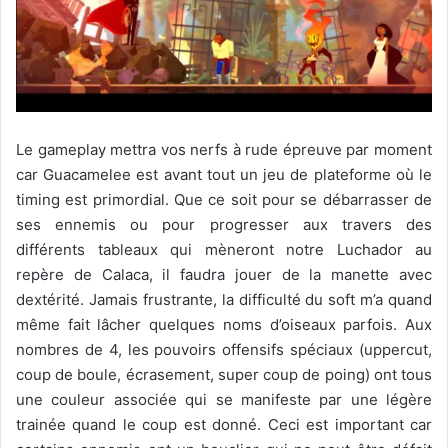
Le gameplay mettra vos nerfs à rude épreuve par moment
car Guacamelee est avant tout un jeu de plateforme où le
timing est primordial. Que ce soit pour se débarrasser de
ses ennemis ou pour progresser aux travers des
différents tableaux qui mèneront notre Luchador au
repère de Calaca, il faudra jouer de la manette avec
dextérité. Jamais frustrante, la difficulté du soft m’a quand
même fait lâcher quelques noms d’oiseaux parfois. Aux
nombres de 4, les pouvoirs offensifs spéciaux (uppercut,
coup de boule, écrasement, super coup de poing) ont tous
une couleur associée qui se manifeste par une légère
trainée quand le coup est donné. Ceci est important car