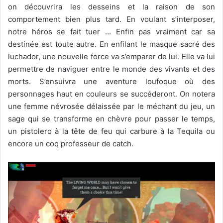
on découvrira les desseins et la raison de son
comportement bien plus tard. En voulant s’interposer,
notre héros se fait tuer … Enfin pas vraiment car sa
destinée est toute autre. En enfilant le masque sacré des
luchador, une nouvelle force va s’emparer de lui. Elle va lui
permettre de naviguer entre le monde des vivants et des
morts. S’ensuivra une aventure loufoque où des
personnages haut en couleurs se succéderont. On notera
une femme névrosée délaissée par le méchant du jeu, un
sage qui se transforme en chèvre pour passer le temps,
un pistolero à la tête de feu qui carbure à la Tequila ou
encore un coq professeur de catch.