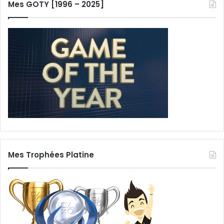
Mes GOTY [1996 – 2025]
Mes Trophées Platine