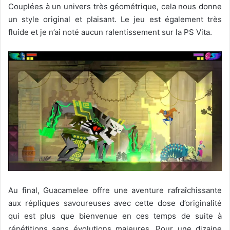
Couplées à un univers très géométrique, cela nous donne
un style original et plaisant. Le jeu est également très
fluide et je n’ai noté aucun ralentissement sur la PS Vita.
Au final, Guacamelee offre une aventure rafraîchissante
aux répliques savoureuses avec cette dose d’originalité
qui est plus que bienvenue en ces temps de suite à
répétitions sans évolutions majeures. Pour une dizaine