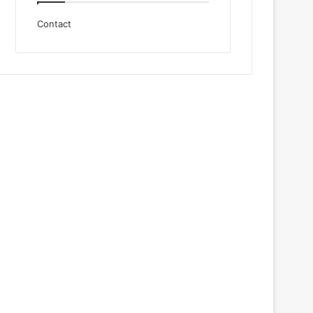
Contact