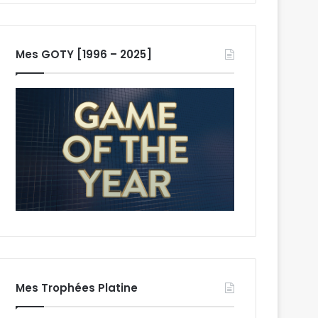
Mes GOTY [1996 – 2025]
Mes Trophées Platine