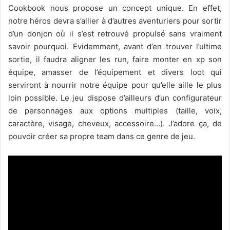
Cookbook nous propose un concept unique. En effet,
notre héros devra s’allier à d’autres aventuriers pour sortir
d’un donjon où il s’est retrouvé propulsé sans vraiment
savoir pourquoi. Evidemment, avant d’en trouver l’ultime
sortie, il faudra aligner les run, faire monter en xp son
équipe, amasser de l’équipement et divers loot qui
serviront à nourrir notre équipe pour qu’elle aille le plus
loin possible. Le jeu dispose d’ailleurs d’un configurateur
de personnages aux options multiples (taille, voix,
caractère, visage, cheveux, accessoire…). J’adore ça, de
pouvoir créer sa propre team dans ce genre de jeu.