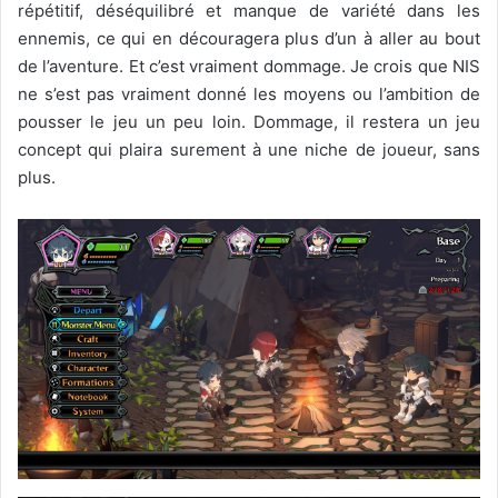
répétitif, déséquilibré et manque de variété dans les
ennemis, ce qui en découragera plus d’un à aller au bout
de l’aventure. Et c’est vraiment dommage. Je crois que NIS
ne s’est pas vraiment donné les moyens ou l’ambition de
pousser le jeu un peu loin. Dommage, il restera un jeu
concept qui plaira surement à une niche de joueur, sans
plus.