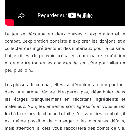
Le jeu se découpe en deux phases : l’exploration et le
combat. L’exploration consiste à explorer les donjons et à
collecter des ingrédients et des matériaux pour la cuisine.
L’objectif est de pouvoir préparer la prochaine expédition
et de mettre toutes les chances de son côté pour aller un
peu plus loin…
Les phases de combat, elles, se déroulent au tour par tour
dans une arène dédiée. N’espérez pas, déambuler dans
les étages tranquillement en récoltant ingrédients et
matériaux. Non, les ennemis sont agressifs et vous aurez
fort à faire lors de chaque bataille. A l’issue des combats, il
est même possible de « manger » les monstres défaits,
mais attention, si cela vous rapportera des points de vie,