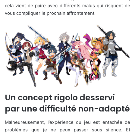
cela vient de paire avec différents malus qui risquent de
vous compliquer le prochain affrontement.
Un concept rigolo desservi
par une difficulté non-adapté
Malheureusement, l’expérience du jeu est entachée de
problèmes que je ne peux passer sous silence. Et