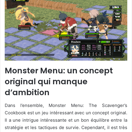
Monster Menu: un concept
original qui manque
d’ambition
Dans l’ensemble, Monster Menu: The Scavenger’s
Cookbook est un jeu intéressant avec un concept original.
Il a une intrigue intéressante et un bon équilibre entre la
stratégie et les tactiques de survie. Cependant, il est très