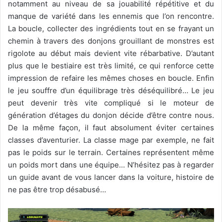
notamment au niveau de sa jouabilité répétitive et du
manque de variété dans les ennemis que l’on rencontre.
La boucle, collecter des ingrédients tout en se frayant un
chemin à travers des donjons grouillant de monstres est
rigolote au début mais devient vite rébarbative. D’autant
plus que le bestiaire est très limité, ce qui renforce cette
impression de refaire les mêmes choses en boucle. Enfin
le jeu souffre d’un équilibrage très déséquilibré… Le jeu
peut devenir très vite compliqué si le moteur de
génération d’étages du donjon décide d’être contre nous.
De la même façon, il faut absolument éviter certaines
classes d’aventurier. La classe mage par exemple, ne fait
pas le poids sur le terrain. Certaines représentent même
un poids mort dans une équipe… N’hésitez pas à regarder
un guide avant de vous lancer dans la voiture, histoire de
ne pas être trop désabusé…