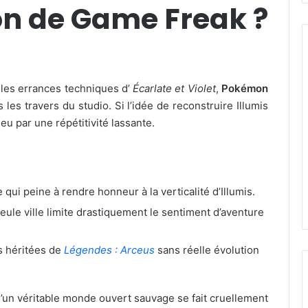
n de Game Freak ?
les errances techniques d’
Écarlate et Violet
,
Pokémon
s travers du studio. Si l’idée de reconstruire Illumis
jeu par une répétitivité lassante.
 qui peine à rendre honneur à la verticalité d’Illumis.
eule ville limite drastiquement le sentiment d’aventure
 héritées de
Légendes : Arceus
sans réelle évolution
d’un véritable monde ouvert sauvage se fait cruellement