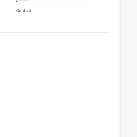
Contact