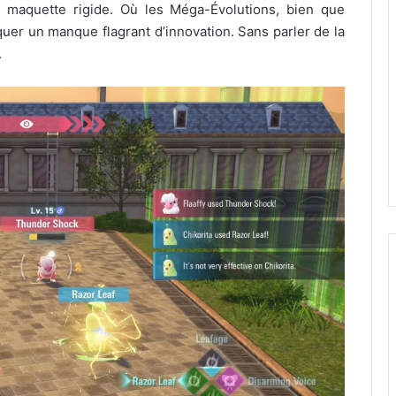
e maquette rigide. Où les Méga-Évolutions, bien que
quer un manque flagrant d’innovation. Sans parler de la
.