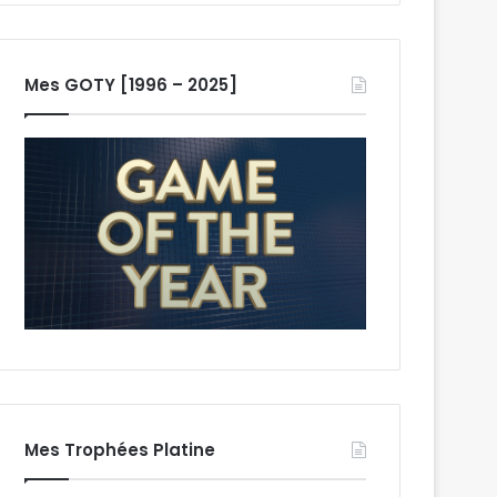
Mes GOTY [1996 – 2025]
Mes Trophées Platine