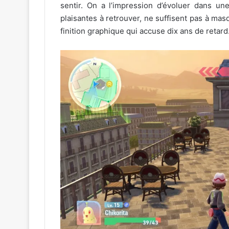
sentir. On a l’impression d’évoluer dans un
plaisantes à retrouver, ne suffisent pas à mas
finition graphique qui accuse dix ans de retard