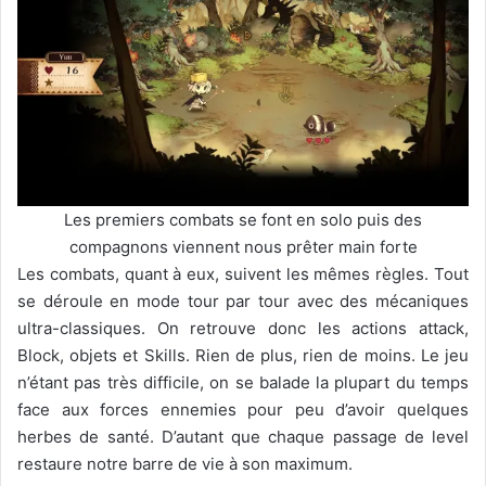
Les premiers combats se font en solo puis des
compagnons viennent nous prêter main forte
Les combats, quant à eux, suivent les mêmes règles. Tout
se déroule en mode tour par tour avec des mécaniques
ultra-classiques. On retrouve donc les actions attack,
Block, objets et Skills. Rien de plus, rien de moins. Le jeu
n’étant pas très difficile, on se balade la plupart du temps
face aux forces ennemies pour peu d’avoir quelques
herbes de santé. D’autant que chaque passage de level
restaure notre barre de vie à son maximum.