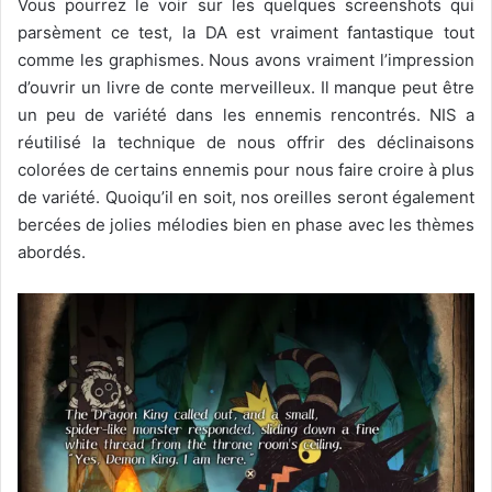
Vous pourrez le voir sur les quelques screenshots qui
parsèment ce test, la DA est vraiment fantastique tout
comme les graphismes. Nous avons vraiment l’impression
d’ouvrir un livre de conte merveilleux. Il manque peut être
un peu de variété dans les ennemis rencontrés. NIS a
réutilisé la technique de nous offrir des déclinaisons
colorées de certains ennemis pour nous faire croire à plus
de variété. Quoiqu’il en soit, nos oreilles seront également
bercées de jolies mélodies bien en phase avec les thèmes
abordés.