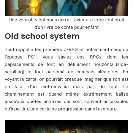
Une voix off vient nous narrer l’aventure tirée tout droit
d’un livre de conte pour enfant
Old school system
Tout rappelle les premiers J-RPG et notamment ceux de
l’époque PS1. Vous saviez ces RPGs dont les
déplacements se font en défilement horizontal,(side-
scrolling) le tout parsemé de combats aléatoires. En
voyant la carte, on pourrait presque imaginer que l’on est
en face d’un metroidvania mais pas du tout. Le
cheminement est quand même extrêmement balisé
jusqu’aux quêtes annexes qui sont souvent accessibles
qu’à partir d’une certaine progression dans l’aventure.