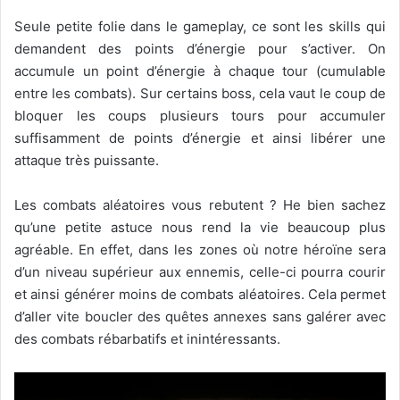
Seule petite folie dans le gameplay, ce sont les skills qui
demandent des points d’énergie pour s’activer. On
accumule un point d’énergie à chaque tour (cumulable
entre les combats). Sur certains boss, cela vaut le coup de
bloquer les coups plusieurs tours pour accumuler
suffisamment de points d’énergie et ainsi libérer une
attaque très puissante.
Les combats aléatoires vous rebutent ? He bien sachez
qu’une petite astuce nous rend la vie beaucoup plus
agréable. En effet, dans les zones où notre héroïne sera
d’un niveau supérieur aux ennemis, celle-ci pourra courir
et ainsi générer moins de combats aléatoires. Cela permet
d’aller vite boucler des quêtes annexes sans galérer avec
des combats rébarbatifs et inintéressants.