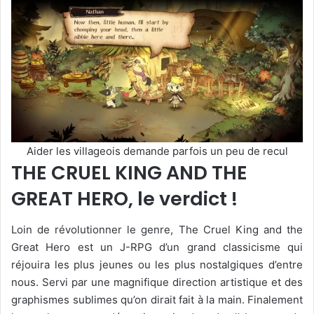
Aider les villageois demande parfois un peu de recul
THE CRUEL KING AND THE
GREAT HERO, le verdict !
Loin de révolutionner le genre, The Cruel King and the
Great Hero est un J-RPG d’un grand classicisme qui
réjouira les plus jeunes ou les plus nostalgiques d’entre
nous. Servi par une magnifique direction artistique et des
graphismes sublimes qu’on dirait fait à la main. Finalement