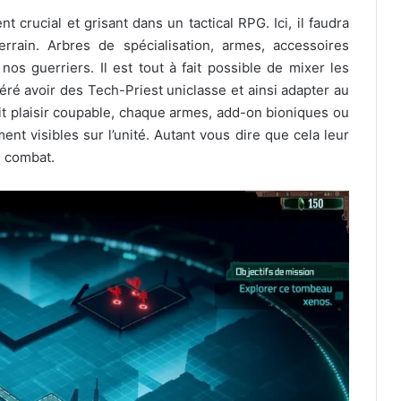
crucial et grisant dans un tactical RPG. Ici, il faudra
rrain. Arbres de spécialisation, armes, accessoires
nos guerriers. Il est tout à fait possible de mixer les
féré avoir des Tech-Priest uniclasse et ainsi adapter au
t plaisir coupable, chaque armes, add-on bioniques ou
nt visibles sur l’unité. Autant vous dire que cela leur
u combat.