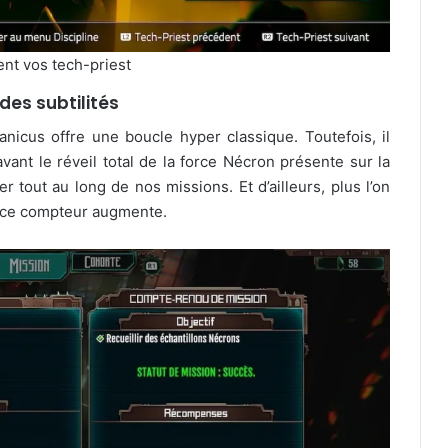
nt vos tech-priest
des subtilités
cus offre une boucle hyper classique. Toutefois, il
vant le réveil total de la force Nécron présente sur la
r tout au long de nos missions. Et d’ailleurs, plus l’on
s ce compteur augmente.