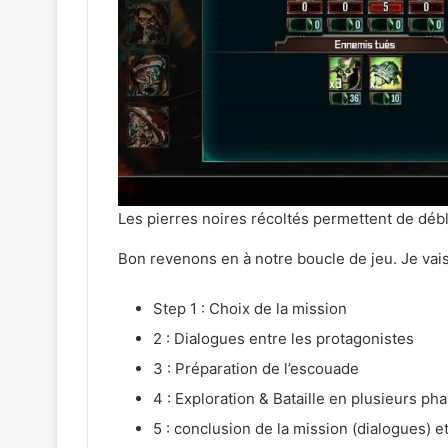
Les pierres noires récoltés permettent de débl
Bon revenons en à notre boucle de jeu. Je vais
Step 1 : Choix de la mission
2 : Dialogues entre les protagonistes
3 : Préparation de l’escouade
4 : Exploration & Bataille en plusieurs ph
5 : conclusion de la mission (dialogues)