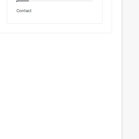
Contact