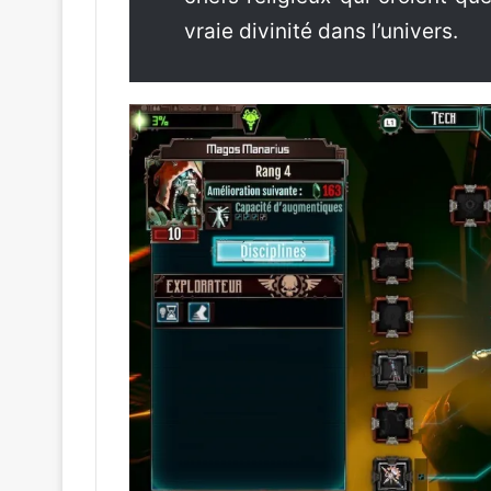
vraie divinité dans l’univers.