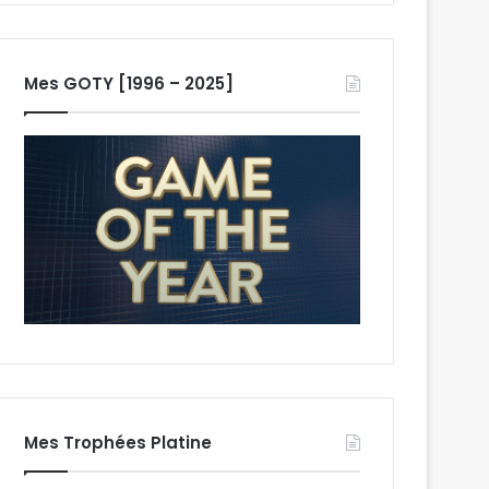
Mes GOTY [1996 – 2025]
Mes Trophées Platine