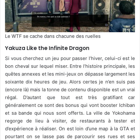
Le WTF se cache dans chacune des ruelles
Yakuza Like the Infinite Dragon
Si vous cherchez un jeu pour passer l’hiver, celui-ci est le
bon cheval sur lequel miser. Entre l’histoire principale, les
quêtes annexes et les mini-jeux on dépasse largement les
soixante dix heures de jeu. Alors certes je n’en suis pas
(encore là) mais la tonne de contenu disponible est un vrai
régal. D’autant que tout est très gratifiant car
généralement ce sont des bonus qui vont booster Ichiban
et sa bande qui nous sont offerts. La ville de Yokohama
regorge de lieu à visiter, de restaurants à tester et
d’expérience à réaliser. On est loin d’une map à la GTA et
pourtant on se lasse pas de parcourir ses rues et ses