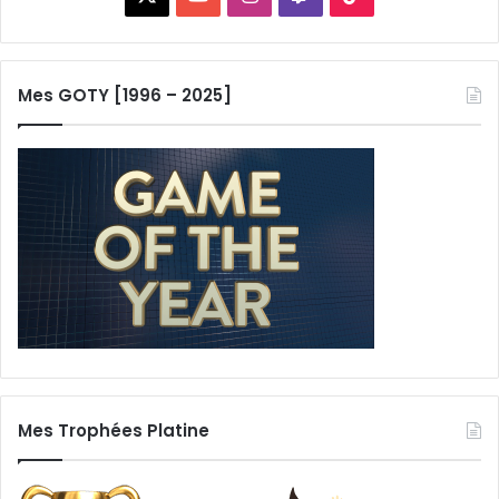
Mes GOTY [1996 – 2025]
Mes Trophées Platine