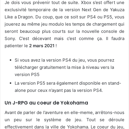
Je dois vous prévenir tout de suite. Xbox s’est offert une
exclusivité temporaire de la version Next Gen de Yakuza
Like a Dragon. Du coup, que ce soit sur PS4 ou PS5, vous
jouerez au même jeu modulo les temps de chargement qui
seront beaucoup plus courts sur la nouvelle console de
Sony. C’est décevant mais c’est comme ça. Il faudra
patienter le
2 mars 2021
!
Si vous avez la version PS4 du jeu, vous pourrez
télécharger gratuitement la mise à niveau vers la
version PS5
La version PS5 sera également disponible en stand-
alone pour ceux n’ayant pas la version PS4.
Un J-RPG au coeur de Yokohama
Avant de parler de l’aventure en elle-meme, arrêtons-nous
un peu sur le système de jeu. Tout se déroule
effectivement dans la ville de Yokohama. Le coeur du jeu,