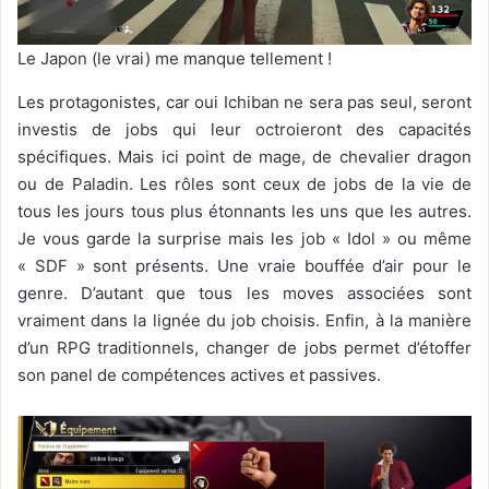
Le Japon (le vrai) me manque tellement !
Les protagonistes, car oui Ichiban ne sera pas seul, seront
investis de jobs qui leur octroieront des capacités
spécifiques. Mais ici point de mage, de chevalier dragon
ou de Paladin. Les rôles sont ceux de jobs de la vie de
tous les jours tous plus étonnants les uns que les autres.
Je vous garde la surprise mais les job « Idol » ou même
« SDF » sont présents. Une vraie bouffée d’air pour le
genre. D’autant que tous les moves associées sont
vraiment dans la lignée du job choisis. Enfin, à la manière
d’un RPG traditionnels, changer de jobs permet d’étoffer
son panel de compétences actives et passives.