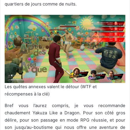
quartiers de jours comme de nuits.
Les quêtes annexes valent le détour (WTF et
récompenses à la clé)
Bref vous l’aurez compris, je vous recommande
chaudement Yakuza Like a Dragon. Pour son côté gros
délire, pour son passage en mode RPG réussie, et pour
son jusqu’au-boutisme qui nous offre une aventure de