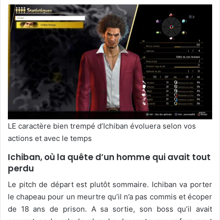
LE caractère bien trempé d’Ichiban évoluera selon vos
actions et avec le temps
Ichiban, où la quête d’un homme qui avait tout
perdu
Le pitch de départ est plutôt sommaire. Ichiban va porter
le chapeau pour un meurtre qu’il n’a pas commis et écoper
de 18 ans de prison. A sa sortie, son boss qu’il avait