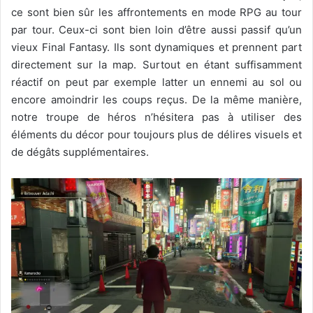
ce sont bien sûr les affrontements en mode RPG au tour
par tour. Ceux-ci sont bien loin d’être aussi passif qu’un
vieux Final Fantasy. Ils sont dynamiques et prennent part
directement sur la map. Surtout en étant suffisamment
réactif on peut par exemple latter un ennemi au sol ou
encore amoindrir les coups reçus. De la même manière,
notre troupe de héros n’hésitera pas à utiliser des
éléments du décor pour toujours plus de délires visuels et
de dégâts supplémentaires.