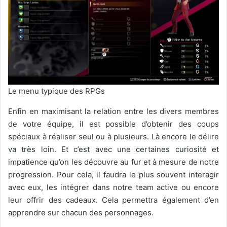
Le menu typique des RPGs
Enfin en maximisant la relation entre les divers membres
de votre équipe, il est possible d’obtenir des coups
spéciaux à réaliser seul ou à plusieurs. Là encore le délire
va très loin. Et c’est avec une certaines curiosité et
impatience qu’on les découvre au fur et à mesure de notre
progression. Pour cela, il faudra le plus souvent interagir
avec eux, les intégrer dans notre team active ou encore
leur offrir des cadeaux. Cela permettra également d’en
apprendre sur chacun des personnages.