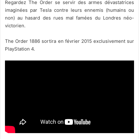
Regardez The Order se servir des armes dévastatrices
imaginées par Tesla contre leurs ennemis (humains ou
non) au hasard des rues mal famées du Londres néo-
victorien.
The Order 1886 sortira en février 2015 exclusivement sur
PlayStation 4.