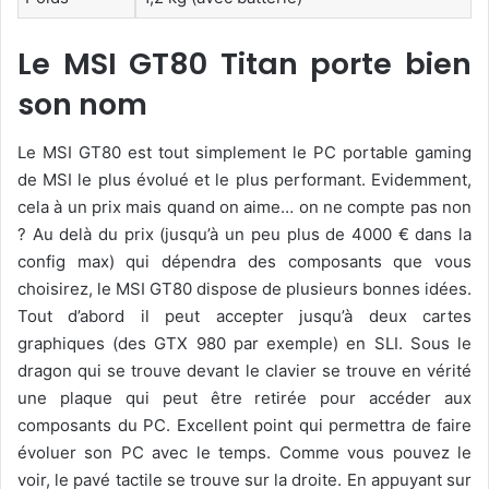
Le MSI GT80 Titan porte bien
son nom
Le MSI GT80 est tout simplement le PC portable gaming
de MSI le plus évolué et le plus performant. Evidemment,
cela à un prix mais quand on aime… on ne compte pas non
? Au delà du prix (jusqu’à un peu plus de 4000 € dans la
config max) qui dépendra des composants que vous
choisirez, le MSI GT80 dispose de plusieurs bonnes idées.
Tout d’abord il peut accepter jusqu’à deux cartes
graphiques (des GTX 980 par exemple) en SLI. Sous le
dragon qui se trouve devant le clavier se trouve en vérité
une plaque qui peut être retirée pour accéder aux
composants du PC. Excellent point qui permettra de faire
évoluer son PC avec le temps. Comme vous pouvez le
voir, le pavé tactile se trouve sur la droite. En appuyant sur