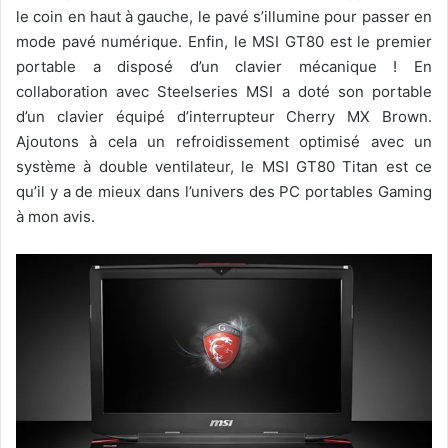
le coin en haut à gauche, le pavé s’illumine pour passer en
mode pavé numérique. Enfin, le MSI GT80 est le premier
portable a disposé d’un clavier mécanique ! En
collaboration avec Steelseries MSI a doté son portable
d’un clavier équipé d’interrupteur Cherry MX Brown.
Ajoutons à cela un refroidissement optimisé avec un
système à double ventilateur, le MSI GT80 Titan est ce
qu’il y a de mieux dans l’univers des PC portables Gaming
à mon avis.