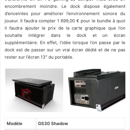
encombrement moindre. Le dock dispose également
d’enceintes pour améliorer l’environnement sonore du
joueur. Il faudra compter 1 699,00 € pour le bundle à quoi
il faudra ajouter le prix de la carte graphique que l’on
souhaite intégrer dans le dock et un écran
supplémentaire. En effet, l’idée lorsque l’on passe par le
dock est de passer sur un vrai écran dédié et de ne pas
rester sur l’écran 13″ du portable.
Modèle
GS30 Shadow