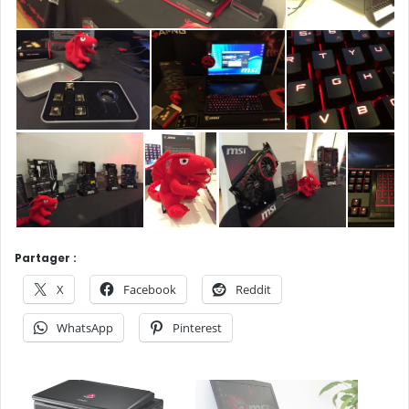
Partager :
X
Facebook
Reddit
WhatsApp
Pinterest