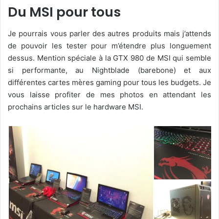
Du MSI pour tous
Je pourrais vous parler des autres produits mais j’attends
de pouvoir les tester pour m’étendre plus longuement
dessus. Mention spéciale à la GTX 980 de MSI qui semble
si performante, au Nightblade (barebone) et aux
différentes cartes mères gaming pour tous les budgets. Je
vous laisse profiter de mes photos en attendant les
prochains articles sur le hardware MSI.