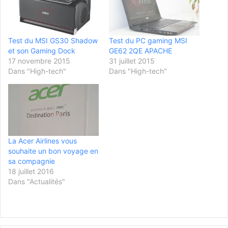
Test du MSI GS30 Shadow
Test du PC gaming MSI
et son Gaming Dock
GE62 2QE APACHE
17 novembre 2015
31 juillet 2015
Dans "High-tech"
Dans "High-tech"
La Acer Airlines vous
souhaite un bon voyage en
sa compagnie
18 juillet 2016
Dans "Actualités"