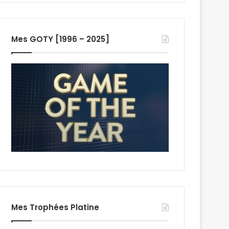
Mes GOTY [1996 – 2025]
Mes Trophées Platine