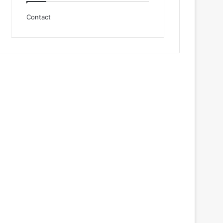
Contact