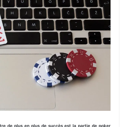
re de plus en plus de succès est la partie de poker