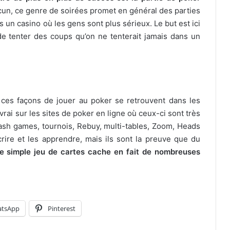
cun, ce genre de soirées promet en général des parties
 un casino où les gens sont plus sérieux. Le but est ici
e tenter des coups qu’on ne tenterait jamais dans un
s ces façons de jouer au poker se retrouvent dans les
vrai sur les sites de poker en ligne où ceux-ci sont très
cash games, tournois, Rebuy, multi-tables, Zoom, Heads
écrire et les apprendre, mais ils sont la preuve que du
e simple jeu de cartes cache en fait de nombreuses
tsApp
Pinterest