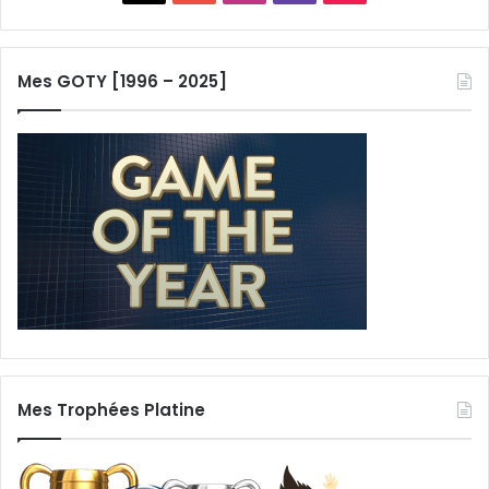
Mes GOTY [1996 – 2025]
Mes Trophées Platine