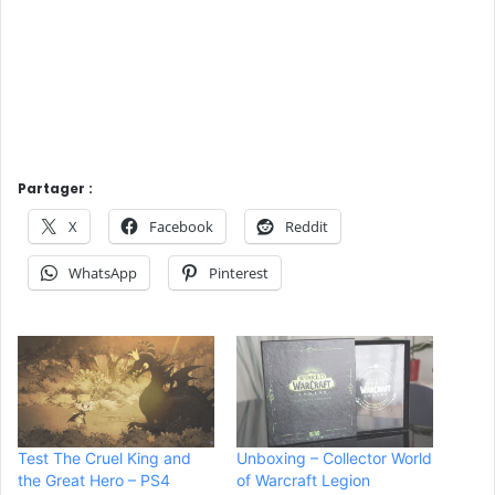
Partager :
X
Facebook
Reddit
WhatsApp
Pinterest
Test The Cruel King and
Unboxing – Collector World
the Great Hero – PS4
of Warcraft Legion