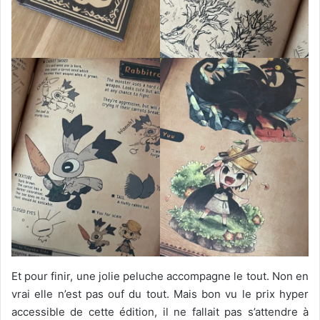
Et pour finir, une jolie peluche accompagne le tout. Non en
vrai elle n’est pas ouf du tout. Mais bon vu le prix hyper
accessible de cette édition, il ne fallait pas s’attendre à