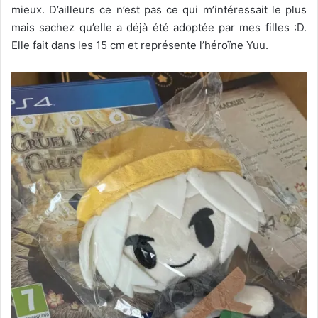
mieux. D’ailleurs ce n’est pas ce qui m’intéressait le plus
mais sachez qu’elle a déjà été adoptée par mes filles :D.
Elle fait dans les 15 cm et représente l’héroïne Yuu.