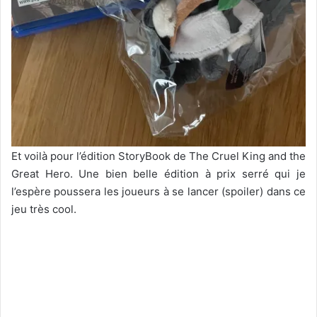
Et voilà pour l’édition StoryBook de The Cruel King and the
Great Hero. Une bien belle édition à prix serré qui je
l’espère poussera les joueurs à se lancer (spoiler) dans ce
jeu très cool.