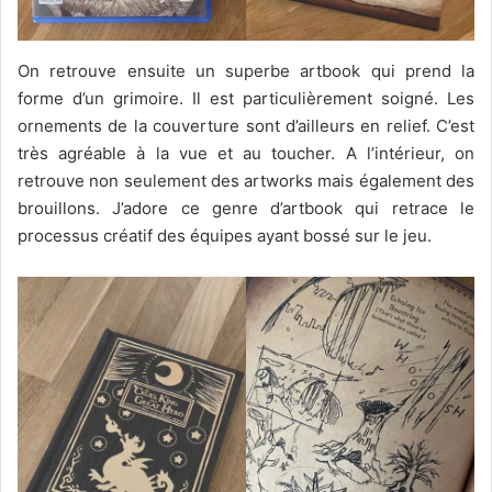
On retrouve ensuite un superbe artbook qui prend la
forme d’un grimoire. Il est particulièrement soigné. Les
ornements de la couverture sont d’ailleurs en relief. C’est
très agréable à la vue et au toucher. A l’intérieur, on
retrouve non seulement des artworks mais également des
brouillons. J’adore ce genre d’artbook qui retrace le
processus créatif des équipes ayant bossé sur le jeu.