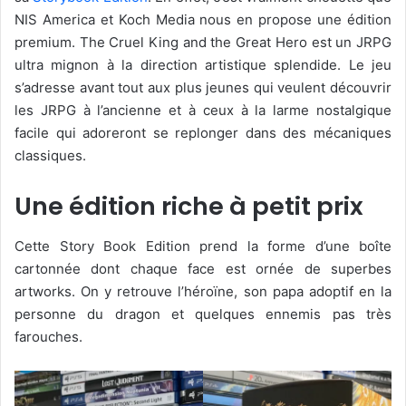
NIS America et Koch Media nous en propose une édition
premium. The Cruel King and the Great Hero est un JRPG
ultra mignon à la direction artistique splendide. Le jeu
s’adresse avant tout aux plus jeunes qui veulent découvrir
les JRPG à l’ancienne et à ceux à la larme nostalgique
facile qui adoreront se replonger dans des mécaniques
classiques.
Une édition riche à petit prix
Cette Story Book Edition prend la forme d’une boîte
cartonnée dont chaque face est ornée de superbes
artworks. On y retrouve l’héroïne, son papa adoptif en la
personne du dragon et quelques ennemis pas très
farouches.