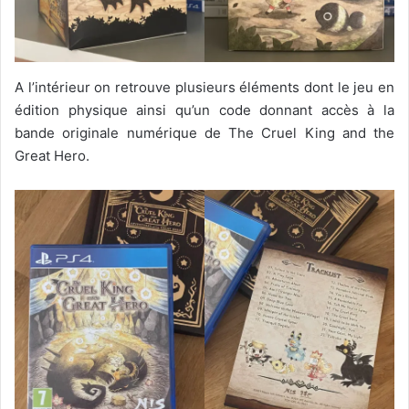
A l’intérieur on retrouve plusieurs éléments dont le jeu en
édition physique ainsi qu’un code donnant accès à la
bande originale numérique de The Cruel King and the
Great Hero.