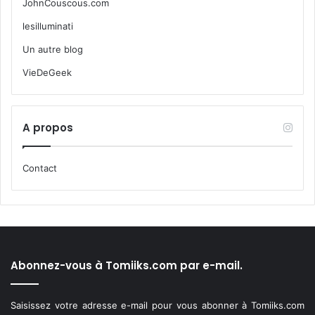
JohnCouscous.com
lesilluminati
Un autre blog
VieDeGeek
A propos
Contact
Abonnez-vous à Tomiiks.com par e-mail.
Saisissez votre adresse e-mail pour vous abonner à Tomiiks.com