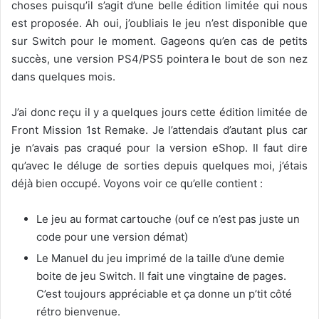
choses puisqu’il s’agit d’une belle édition limitée qui nous
est proposée. Ah oui, j’oubliais le jeu n’est disponible que
sur Switch pour le moment. Gageons qu’en cas de petits
succès, une version PS4/PS5 pointera le bout de son nez
dans quelques mois.
J’ai donc reçu il y a quelques jours cette édition limitée de
Front Mission 1st Remake. Je l’attendais d’autant plus car
je n’avais pas craqué pour la version eShop. Il faut dire
qu’avec le déluge de sorties depuis quelques moi, j’étais
déjà bien occupé. Voyons voir ce qu’elle contient :
Le jeu au format cartouche (ouf ce n’est pas juste un
code pour une version démat)
Le Manuel du jeu imprimé de la taille d’une demie
boite de jeu Switch. Il fait une vingtaine de pages.
C’est toujours appréciable et ça donne un p’tit côté
rétro bienvenue.