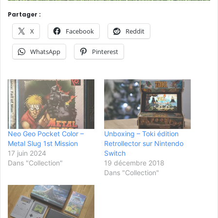
Partager :
X
Facebook
Reddit
WhatsApp
Pinterest
Neo Geo Pocket Color –
Unboxing – Toki édition
Metal Slug 1st Mission
Retrollector sur Nintendo
17 juin 2024
Switch
Dans "Collection"
19 décembre 2018
Dans "Collection"