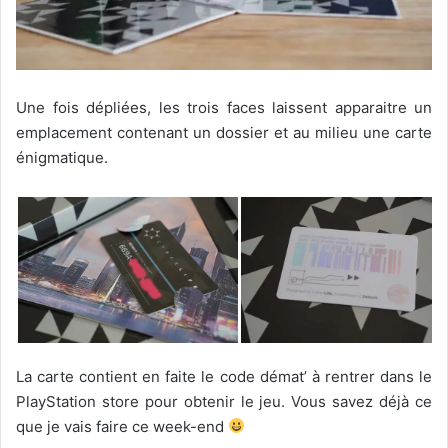
Une fois dépliées, les trois faces laissent apparaitre un
emplacement contenant un dossier et au milieu une carte
énigmatique.
La carte contient en faite le code démat’ à rentrer dans le
PlayStation store pour obtenir le jeu. Vous savez déjà ce
que je vais faire ce week-end