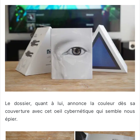
Le dossier, quant à lui, annonce la couleur dès sa
couverture avec cet oeil cybernétique qui semble nous
épier.