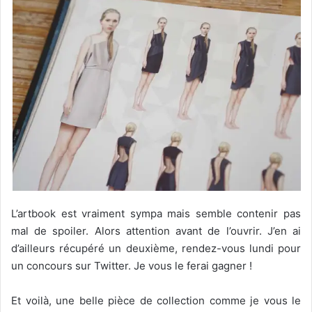
L’artbook est vraiment sympa mais semble contenir pas
mal de spoiler. Alors attention avant de l’ouvrir. J’en ai
d’ailleurs récupéré un deuxième, rendez-vous lundi pour
un concours sur Twitter. Je vous le ferai gagner !
Et voilà, une belle pièce de collection comme je vous le