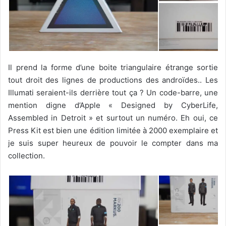
Il prend la forme d’une boite triangulaire étrange sortie
tout droit des lignes de productions des androïdes.. Les
Illumati seraient-ils derrière tout ça ? Un code-barre, une
mention digne d’Apple « Designed by CyberLife,
Assembled in Detroit » et surtout un numéro. Eh oui, ce
Press Kit est bien une édition limitée à 2000 exemplaire et
je suis super heureux de pouvoir le compter dans ma
collection.