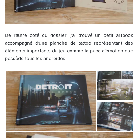
De l’autre coté du dossier, j’ai trouvé un petit artbook
accompagné d’une planche de tattoo représentant des
éléments importants du jeu comme la puce d’émotion que
possède tous les androïdes.