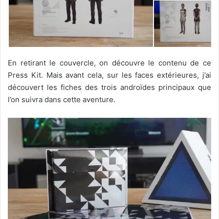
En retirant le couvercle, on découvre le contenu de ce
Press Kit. Mais avant cela, sur les faces extérieures, j’ai
découvert les fiches des trois androïdes principaux que
l’on suivra dans cette aventure.