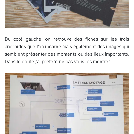
Du coté gauche, on retrouve des fiches sur les trois
androïdes que l’on incarne mais également des images qui
semblent présenter des moments ou des lieux importants.
Dans le doute j’ai préféré ne pas vous les montrer.