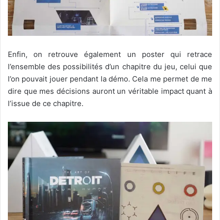
Enfin, on retrouve également un poster qui retrace
l’ensemble des possibilités d’un chapitre du jeu, celui que
l’on pouvait jouer pendant la démo. Cela me permet de me
dire que mes décisions auront un véritable impact quant à
l’issue de ce chapitre.