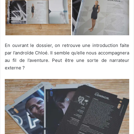
En ouvrant le dossier, on retrouve une introduction faite
par l’androïde Chloé. Il semble qu’elle nous accompagnera
au fil de l’aventure. Peut être une sorte de narrateur
externe ?