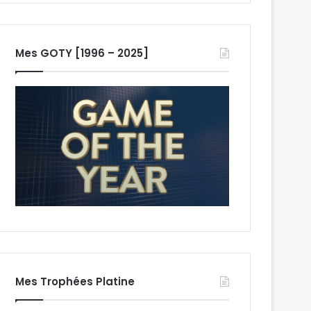
Mes GOTY [1996 – 2025]
Mes Trophées Platine