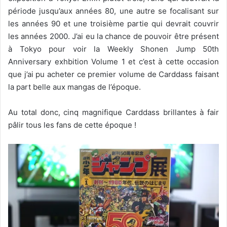
période jusqu’aux années 80, une autre se focalisant sur
les années 90 et une troisième partie qui devrait couvrir
les années 2000. J’ai eu la chance de pouvoir être présent
à Tokyo pour voir la Weekly Shonen Jump 50th
Anniversary exhbition Volume 1 et c’est à cette occasion
que j’ai pu acheter ce premier volume de Carddass faisant
la part belle aux mangas de l’époque.
Au total donc, cinq magnifique Carddass brillantes à fair
pâlir tous les fans de cette époque !