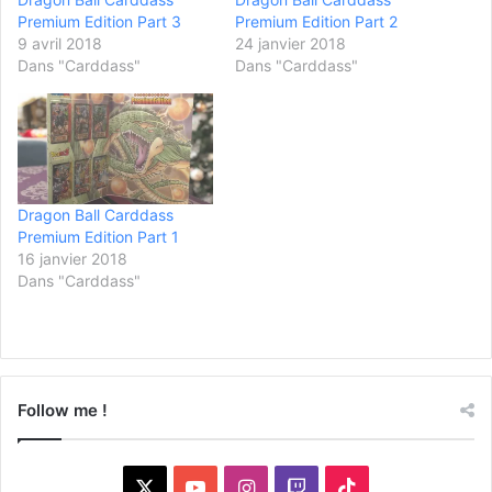
Premium Edition Part 3
Premium Edition Part 2
9 avril 2018
24 janvier 2018
Dans "Carddass"
Dans "Carddass"
Dragon Ball Carddass
Premium Edition Part 1
16 janvier 2018
Dans "Carddass"
Follow me !
X
YouTube
Instagram
Twitch
TikTok