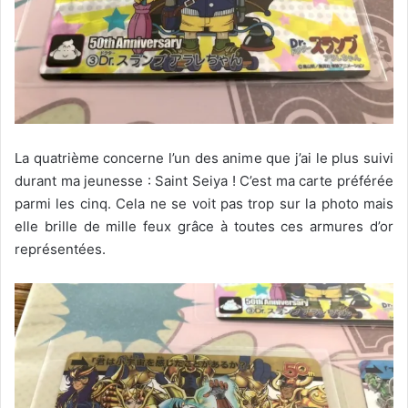
La quatrième concerne l’un des anime que j’ai le plus suivi
durant ma jeunesse : Saint Seiya ! C’est ma carte préférée
parmi les cinq. Cela ne se voit pas trop sur la photo mais
elle brille de mille feux grâce à toutes ces armures d’or
représentées.