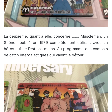
La deuxième, quant à elle, concerne ……. Muscleman, un
Shōnen publié en 1979 complètement délirant avec un
héros qui ne l’est pas moins. Au programme des combats
de catch intergalactiques qui valent le détour.