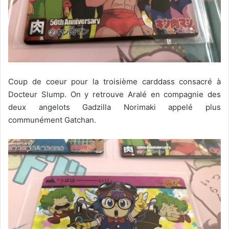
Coup de coeur pour la troisième carddass consacré à
Docteur Slump. On y retrouve Aralé en compagnie des
deux angelots Gadzilla Norimaki appelé plus
communément Gatchan.