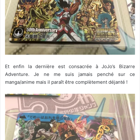
Et enfin la dernière est consacrée à JoJo’s Bizarre
Adventure. Je ne me suis jamais penché sur ce
manga/anime mais il paraît être complètement déjanté !