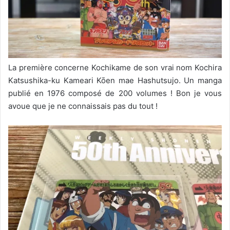
La première concerne Kochikame de son vrai nom Kochira
Katsushika-ku Kameari Kōen mae Hashutsujo. Un manga
publié en 1976 composé de 200 volumes ! Bon je vous
avoue que je ne connaissais pas du tout !