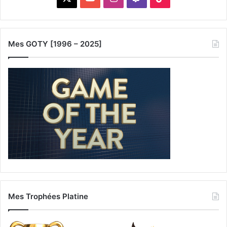
Mes GOTY [1996 – 2025]
Mes Trophées Platine