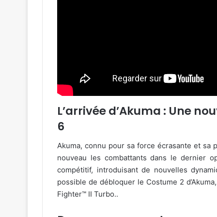
L’arrivée d’Akuma : Une nou
6
Akuma, connu pour sa force écrasante et sa p
nouveau les combattants dans le dernier op
compétitif, introduisant de nouvelles dynami
possible de débloquer le Costume 2 d’Akuma,
Fighter™ II Turbo..