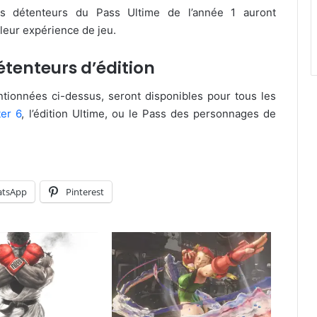
Les détenteurs du Pass Ultime de l’année 1 auront
leur expérience de jeu.
détenteurs d’édition
tionnées ci-dessus, seront disponibles pour tous les
ter 6
, l’édition Ultime, ou le Pass des personnages de
tsApp
Pinterest