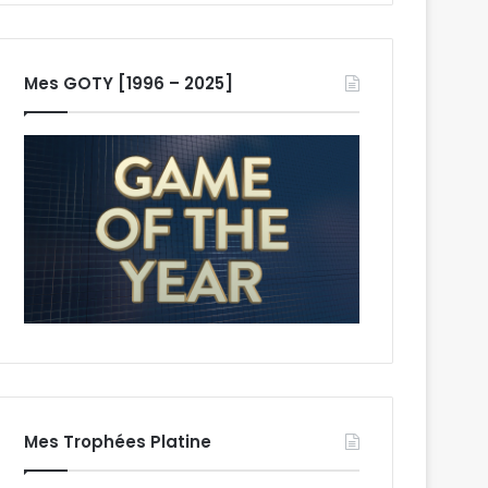
Mes GOTY [1996 – 2025]
Mes Trophées Platine