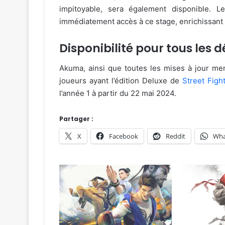
impitoyable, sera également disponible. 
immédiatement accès à ce stage, enrichissant 
Disponibilité pour tous les 
Akuma, ainsi que toutes les mises à jour men
joueurs ayant l’édition Deluxe de
Street Figh
l’année 1 à partir du 22 mai 2024.
Partager :
X
Facebook
Reddit
Wha