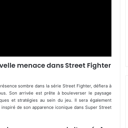
velle menace dans Street Fighter
résence sombre dans la série Street Fighter, défiera à
us. Son arrivée est prête à bouleverser le paysage
ques et stratégies au sein du jeu. Il sera également
 inspiré de son apparence iconique dans Super Street