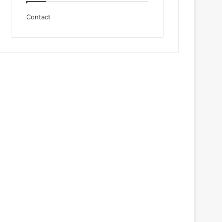
Contact