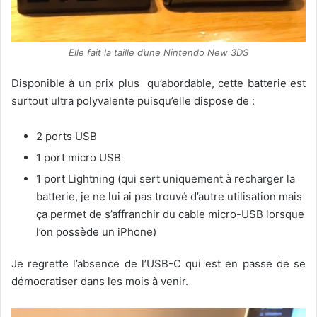
Elle fait la taille d’une Nintendo New 3DS
Disponible à un prix plus qu’abordable, cette batterie est
surtout ultra polyvalente puisqu’elle dispose de :
2 ports USB
1 port micro USB
1 port Lightning (qui sert uniquement à recharger la
batterie, je ne lui ai pas trouvé d’autre utilisation mais
ça permet de s’affranchir du cable micro-USB lorsque
l’on possède un iPhone)
Je regrette l’absence de l’USB-C qui est en passe de se
démocratiser dans les mois à venir.