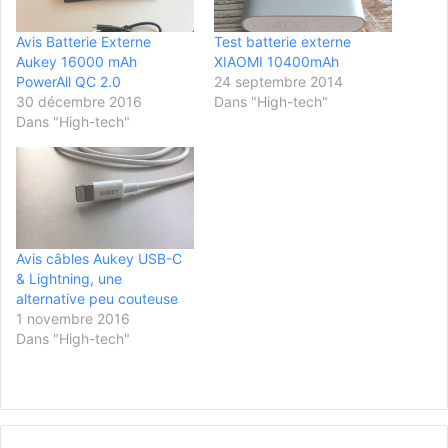
Avis Batterie Externe
Test batterie externe
Aukey 16000 mAh
XIAOMI 10400mAh
PowerAll QC 2.0
24 septembre 2014
30 décembre 2016
Dans "High-tech"
Dans "High-tech"
Avis câbles Aukey USB-C
& Lightning, une
alternative peu couteuse
1 novembre 2016
Dans "High-tech"