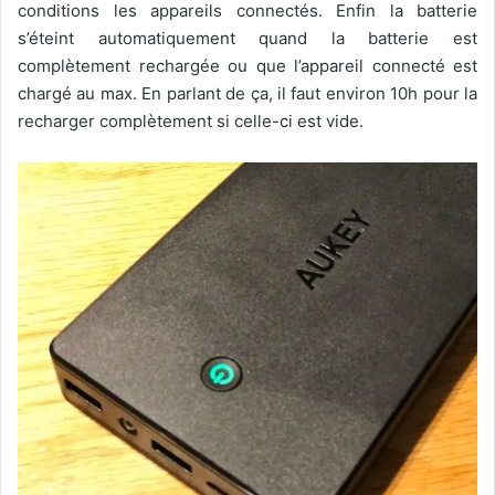
conditions les appareils connectés. Enfin la batterie
s’éteint automatiquement quand la batterie est
complètement rechargée ou que l’appareil connecté est
chargé au max. En parlant de ça, il faut environ 10h pour la
recharger complètement si celle-ci est vide.