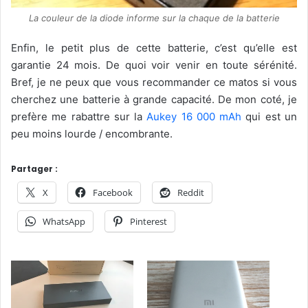
La couleur de la diode informe sur la chaque de la batterie
Enfin, le petit plus de cette batterie, c’est qu’elle est
garantie 24 mois. De quoi voir venir en toute sérénité.
Bref, je ne peux que vous recommander ce matos si vous
cherchez une batterie à grande capacité. De mon coté, je
prefère me rabattre sur la
Aukey 16 000 mAh
qui est un
peu moins lourde / encombrante.
Partager :
X
Facebook
Reddit
WhatsApp
Pinterest