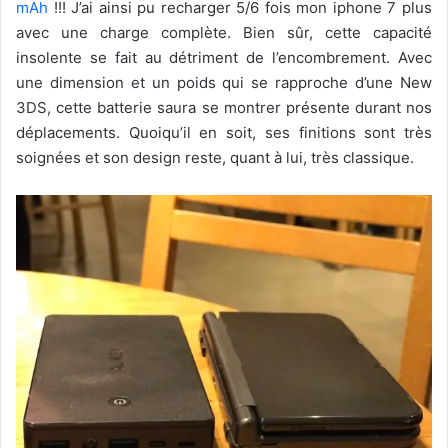
mAh
!!! J’ai ainsi pu recharger 5/6 fois mon iphone 7 plus
avec une charge complète. Bien sûr, cette capacité
insolente se fait au détriment de l’encombrement. Avec
une dimension et un poids qui se rapproche d’une New
3DS, cette batterie saura se montrer présente durant nos
déplacements. Quoiqu’il en soit, ses finitions sont très
soignées et son design reste, quant à lui, très classique.