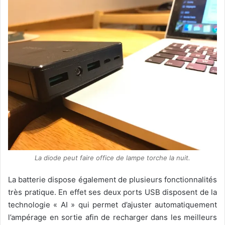
La diode peut faire office de lampe torche la nuit.
La batterie dispose également de plusieurs fonctionnalités
très pratique. En effet ses deux ports USB disposent de la
technologie « AI » qui permet d’ajuster automatiquement
l’ampérage en sortie afin de recharger dans les meilleurs