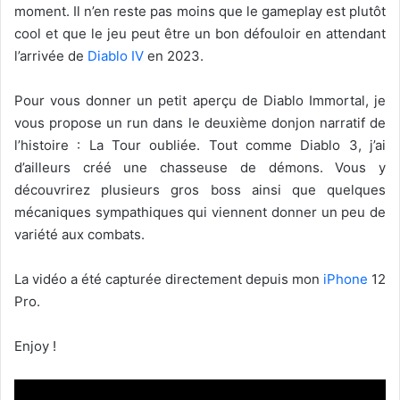
moment. Il n’en reste pas moins que le gameplay est plutôt
cool et que le jeu peut être un bon défouloir en attendant
l’arrivée de
Diablo IV
en 2023.
Pour vous donner un petit aperçu de Diablo Immortal, je
vous propose un run dans le deuxième donjon narratif de
l’histoire : La Tour oubliée. Tout comme Diablo 3, j’ai
d’ailleurs créé une chasseuse de démons. Vous y
découvrirez plusieurs gros boss ainsi que quelques
mécaniques sympathiques qui viennent donner un peu de
variété aux combats.
La vidéo a été capturée directement depuis mon
iPhone
12
Pro.
Enjoy !