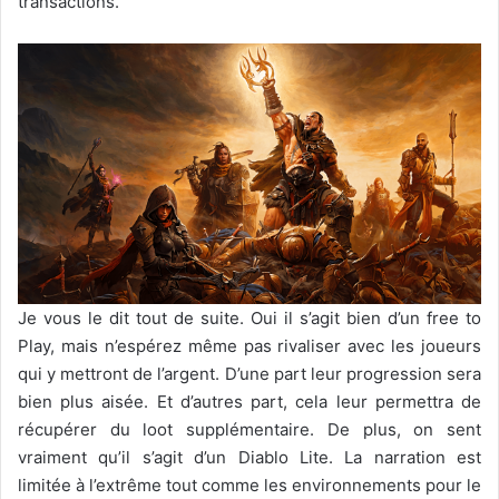
transactions.
Je vous le dit tout de suite. Oui il s’agit bien d’un free to
Play, mais n’espérez même pas rivaliser avec les joueurs
qui y mettront de l’argent. D’une part leur progression sera
bien plus aisée. Et d’autres part, cela leur permettra de
récupérer du loot supplémentaire. De plus, on sent
vraiment qu’il s’agit d’un Diablo Lite. La narration est
limitée à l’extrême tout comme les environnements pour le