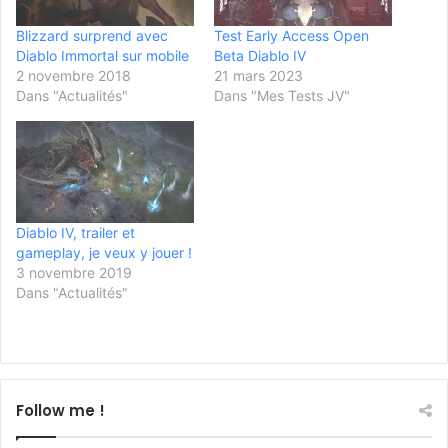
Blizzard surprend avec
Test Early Access Open
Diablo Immortal sur mobile
Beta Diablo IV
2 novembre 2018
21 mars 2023
Dans "Actualités"
Dans "Mes Tests JV"
Diablo IV, trailer et
gameplay, je veux y jouer !
3 novembre 2019
Dans "Actualités"
Follow me !