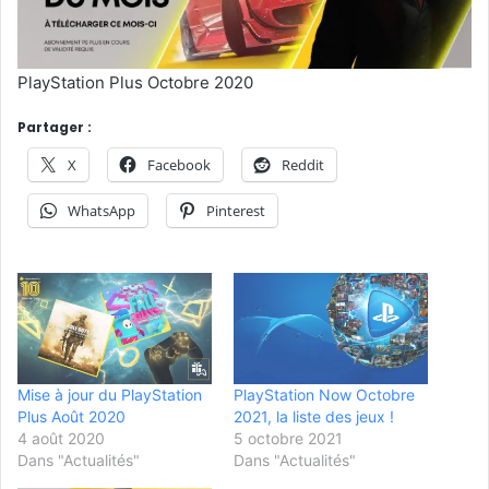
PlayStation Plus Octobre 2020
Partager :
X
Facebook
Reddit
WhatsApp
Pinterest
Mise à jour du PlayStation
PlayStation Now Octobre
Plus Août 2020
2021, la liste des jeux !
4 août 2020
5 octobre 2021
Dans "Actualités"
Dans "Actualités"