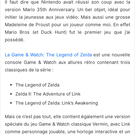
Il faut dire que Nintendo avait réussi son coup avec la
version Mario 35th Anniversary. Un bel objet, idéal pour
initier la jeunesse aux jeux vidéo. Mais aussi une grosse
Madeleine de Proust pour un joueur comme moi. En effet
Mario Bros (et Duck Hunt) fut le premier jeu que j’ai
possédé.
La Game & Watch: The Legend of Zelda
est une nouvelle
console Game & Watch aux allures rétro contenant trois
classiques de la série :
The Legend of Zelda
Zelda II: The Adventure of Link
The Legend of Zelda: Link’s Awakening
Mais ce n’est pas tout, elle contient également une version
spéciale du jeu Game & Watch classique Vermin, avec Link
comme personnage jouable, une horloge interactive et un