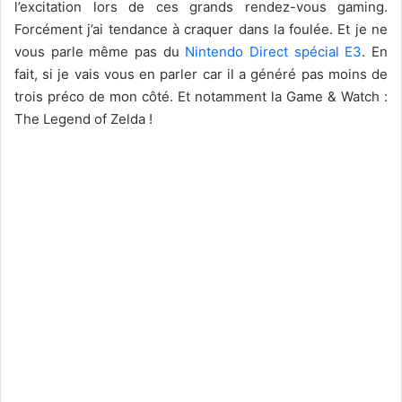
l’excitation lors de ces grands rendez-vous gaming.
Forcément j’ai tendance à craquer dans la foulée. Et je ne
vous parle même pas du
Nintendo Direct spécial E3
. En
fait, si je vais vous en parler car il a généré pas moins de
trois préco de mon côté. Et notamment la Game & Watch :
The Legend of Zelda !