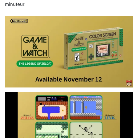
minuteur.