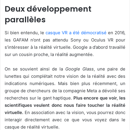
Deux développement
parallèles
Si bien entendu, le
casque VR a été démocratisé
en 2016,
les GAFAM n’ont pas attendu Sony ou Oculus VR pour
s’intéresser à la réalité virtuelle. Google a d’abord travaillé
sur un cousin proche, la réalité augmentée.
On se souvient ainsi de la
Google Glass
, une paire de
lunettes qui complétait notre vision de la réalité avec des
indications numériques. Mais bien plus récemment, un
groupe de chercheurs de la compagnie Meta a dévoilé ses
recherches sur le gant haptique.
Plus encore que voir, les
scientifiques veulent donc nous faire toucher la réalité
virtuelle.
En association avec la vision, vous pourrez donc
interagir directement avec ce que vous voyez dans le
casque de réalité virtuelle.