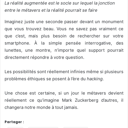
La réalité augmentée est le socle sur lequel la jonction
entre le métavers et la réalité pourrait se faire
Imaginez juste une seconde passer devant un monument
que vous trouvez beau. Vous ne savez pas vraiment ce
que c’est, mais plus besoin de rechercher sur votre
smartphone. À la simple pensée interrogative, des
lunettes, une montre, n’importe quel support pourrait
directement répondre à votre question.
Les possibilités sont réellement infinies même si plusieurs
problèmes éthiques se posent à l’ère du
hacking
.
Une chose est certaine, si un jour le métavers devient
réellement ce qu’imagine Mark Zuckerberg d’autres, il
changera notre monde à tout jamais.
Partager :