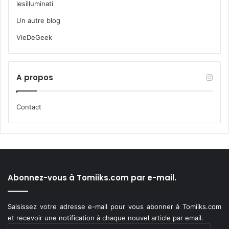
lesilluminati
Un autre blog
VieDeGeek
A propos
Contact
Abonnez-vous à Tomiiks.com par e-mail.
Saisissez votre adresse e-mail pour vous abonner à Tomiiks.com
et recevoir une notification à chaque nouvel article par email.
Adresse