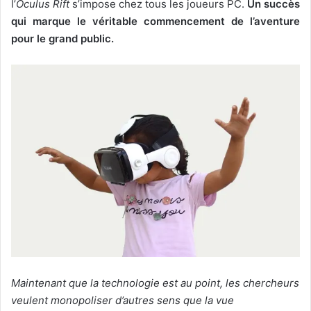
l’
Oculus Rift
s’impose chez tous les joueurs PC.
Un succès
qui marque le véritable commencement de l’aventure
pour le grand public.
Maintenant que la technologie est au point, les chercheurs
veulent monopoliser d’autres sens que la vue