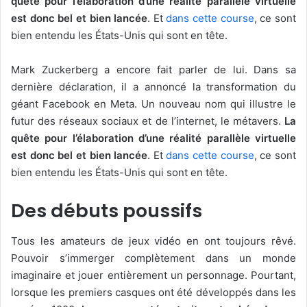
quête pour l’élaboration d’une réalité parallèle virtuelle
est donc bel et bien lancée
. Et
dans cette course
, ce sont
bien entendu les États-Unis qui sont en tête.
Mark Zuckerberg a encore fait parler de lui. Dans sa
dernière déclaration, il a annoncé la transformation du
géant Facebook en Meta. Un nouveau nom qui illustre le
futur des réseaux sociaux et de l’internet, le métavers.
La
quête pour l’élaboration d’une réalité parallèle virtuelle
est donc bel et bien lancée
. Et
dans cette course
, ce sont
bien entendu les États-Unis qui sont en tête.
Des débuts poussifs
Tous les amateurs de jeux vidéo en ont toujours rêvé.
Pouvoir s’immerger complètement dans un monde
imaginaire et jouer entièrement un personnage. Pourtant,
lorsque les premiers casques ont été développés dans les