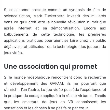
Si cela sonne presque comme un synopsis de film de
science-fiction, Mark Zuckerberg investit des milliards
dans ce qu’il croit être la nouvelle révolution numérique
après Internet et sa démocratisation. Encore aux
balbutiements de cette technologie, les premières
applications pratiques pourraient se faire chez un public
déjà averti et utilisateur de la technologie : les joueurs de
jeux vidéo.
Une association qui promet
Si le monde vidéoludique rencontrent donc la recherche
et développement des GAFAM, ils ne pourront que
s’enrichir l’un l’autre. Le jeu vidéo possède l’expérience et
la pratique du codage appliqué à la réalité virtuelle. Tandis
que les amateurs de jeux en VR connaissent les
sensations et les choses à ne pas faire par cœur.