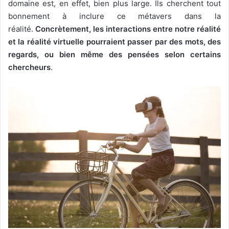
domaine est, en effet, bien plus large. Ils cherchent tout
bonnement à inclure ce métavers dans la
réalité.
Concrètement, les interactions entre notre réalité
et la réalité virtuelle pourraient passer par des mots, des
regards, ou bien même des pensées selon certains
chercheurs
.