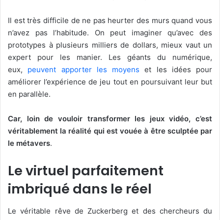
Il est très difficile de ne pas heurter des murs quand vous
n’avez pas l’habitude. On peut imaginer qu’avec des
prototypes à plusieurs milliers de dollars, mieux vaut un
expert pour les manier. Les géants du numérique,
eux,
peuvent apporter les moyens
et les idées pour
améliorer l’expérience de jeu tout en poursuivant leur but
en parallèle.
Car, loin de vouloir transformer les jeux vidéo, c’est
véritablement la réalité qui est vouée à être sculptée par
le métavers
.
Le virtuel parfaitement
imbriqué dans le réel
Le véritable rêve de Zuckerberg et des chercheurs du