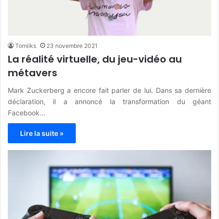
Tomiiks
23 novembre 2021
La réalité virtuelle, du jeu-vidéo au
métavers
Mark Zuckerberg a encore fait parler de lui. Dans sa dernière
déclaration, il a annoncé la transformation du géant
Facebook…
Lire la suite »