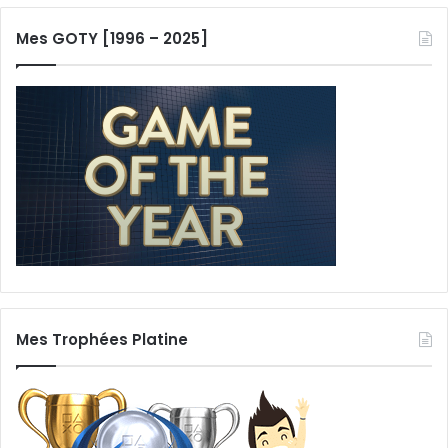
Mes GOTY [1996 – 2025]
Mes Trophées Platine