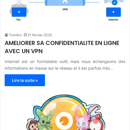
Tomiiks
21 février 2020
AMELIORER SA CONFIDENTIALITE EN LIGNE
AVEC UN VPN
Internet est un formidable outil, mais nous échangeons des
informations en masse sur le réseau et il est parfois très…
Lire la suite »