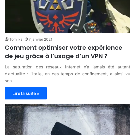
Tomiiks
7 janvier 2021
Comment optimiser votre expérience
de jeu grâce à l’usage d’un VPN ?
La saturation des réseaux Internet n’a jamais été autant
d’actualité : l’Italie, en ces temps de confinement, a ainsi vu
son…
Lire la suite »