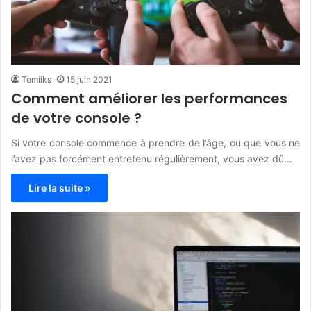
Tomiiks
15 juin 2021
Comment améliorer les performances
de votre console ?
Si votre console commence à prendre de l’âge, ou que vous ne
l’avez pas forcément entretenu régulièrement, vous avez dû…
Lire la suite »