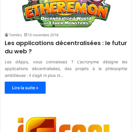
Tomiiks
15 novembre 2018
Les applications décentralisées : le futur
du web ?
Les dApps, vous connaissez ? L’acronyme désigne les
applications décentralisées, des projets à la philosophie
ambitieuse : il s’agit ni plus ni…
Lire la suite »