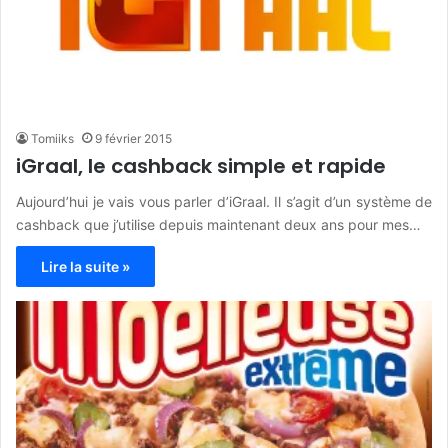
Tomiiks
9 février 2015
iGraal, le cashback simple et rapide
Aujourd’hui je vais vous parler d’iGraal. Il s’agit d’un système de
cashback que j’utilise depuis maintenant deux ans pour mes…
Lire la suite »