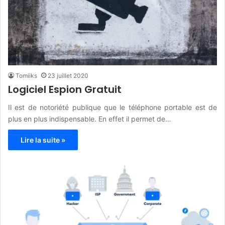
Tomiiks
23 juillet 2020
Logiciel Espion Gratuit
Il est de notoriété publique que le téléphone portable est de
plus en plus indispensable. En effet il permet de…
Lire la suite »