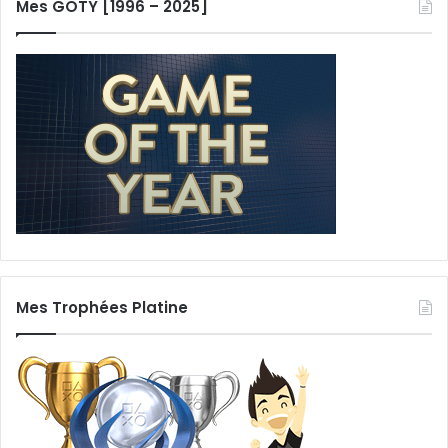
Mes GOTY [1996 – 2025]
Mes Trophées Platine