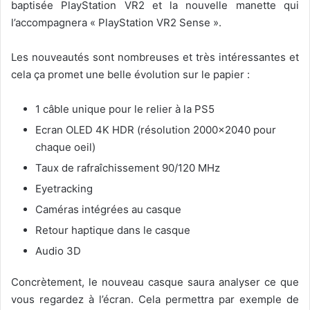
baptisée PlayStation VR2 et la nouvelle manette qui
l’accompagnera « PlayStation VR2 Sense ».
Les nouveautés sont nombreuses et très intéressantes et
cela ça promet une belle évolution sur le papier :
1 câble unique pour le relier à la PS5
Ecran OLED 4K HDR (résolution 2000×2040 pour
chaque oeil)
Taux de rafraîchissement 90/120 MHz
Eyetracking
Caméras intégrées au casque
Retour haptique dans le casque
Audio 3D
Concrètement, le nouveau casque saura analyser ce que
vous regardez à l’écran. Cela permettra par exemple de