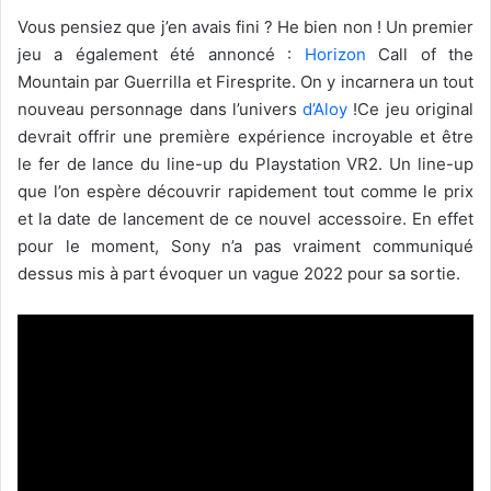
Vous pensiez que j’en avais fini ? He bien non ! Un premier
jeu a également été annoncé :
Horizon
Call of the
Mountain par Guerrilla et Firesprite. On y incarnera un tout
nouveau personnage dans l’univers
d’Aloy
!Ce jeu original
devrait offrir une première expérience incroyable et être
le fer de lance du line-up du Playstation VR2. Un line-up
que l’on espère découvrir rapidement tout comme le prix
et la date de lancement de ce nouvel accessoire. En effet
pour le moment, Sony n’a pas vraiment communiqué
dessus mis à part évoquer un vague 2022 pour sa sortie.