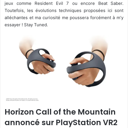
jeux comme Resident Evil 7 ou encore Beat Saber.
Toutefois, les évolutions techniques proposées ici sont
alléchantes et ma curiosité me poussera forcément à m’y
essayer ! Stay Tuned.
Horizon Call of the Mountain
annoncé sur PlayStation VR2