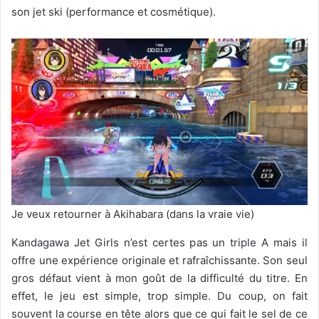
son jet ski (performance et cosmétique).
Je veux retourner à Akihabara (dans la vraie vie)
Kandagawa Jet Girls n’est certes pas un triple A mais il
offre une expérience originale et rafraîchissante. Son seul
gros défaut vient à mon goût de la difficulté du titre. En
effet, le jeu est simple, trop simple. Du coup, on fait
souvent la course en tête alors que ce qui fait le sel de ce