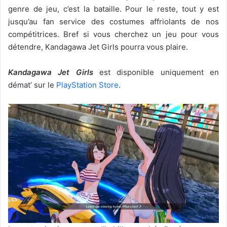
genre de jeu, c’est la bataille. Pour le reste, tout y est
jusqu’au fan service des costumes affriolants de nos
compétitrices. Bref si vous cherchez un jeu pour vous
détendre, Kandagawa Jet Girls pourra vous plaire.
Kandagawa Jet Girls
est disponible uniquement en
démat’ sur le
PlayStation Store
.