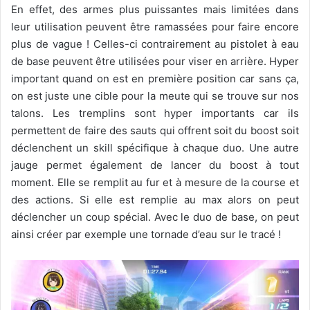
En effet, des armes plus puissantes mais limitées dans
leur utilisation peuvent être ramassées pour faire encore
plus de vague ! Celles-ci contrairement au pistolet à eau
de base peuvent être utilisées pour viser en arrière. Hyper
important quand on est en première position car sans ça,
on est juste une cible pour la meute qui se trouve sur nos
talons. Les tremplins sont hyper importants car ils
permettent de faire des sauts qui offrent soit du boost soit
déclenchent un skill spécifique à chaque duo. Une autre
jauge permet également de lancer du boost à tout
moment. Elle se remplit au fur et à mesure de la course et
des actions. Si elle est remplie au max alors on peut
déclencher un coup spécial. Avec le duo de base, on peut
ainsi créer par exemple une tornade d’eau sur le tracé !