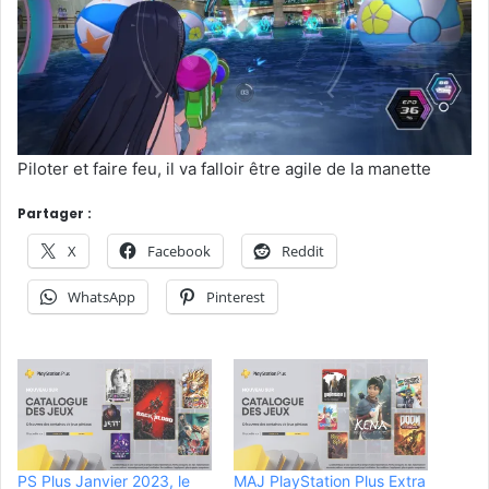
Piloter et faire feu, il va falloir être agile de la manette
Partager :
X
Facebook
Reddit
WhatsApp
Pinterest
PS Plus Janvier 2023, le
MAJ PlayStation Plus Extra