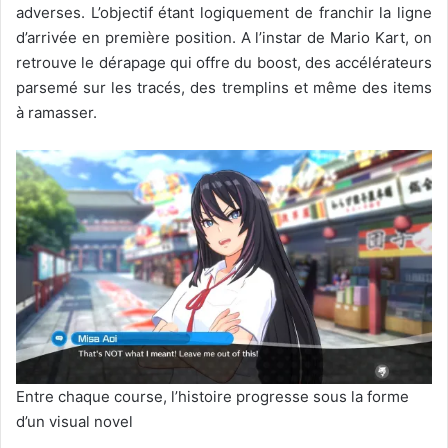
adverses. L’objectif étant logiquement de franchir la ligne
d’arrivée en première position. A l’instar de Mario Kart, on
retrouve le dérapage qui offre du boost, des accélérateurs
parsemé sur les tracés, des tremplins et même des items
à ramasser.
Entre chaque course, l’histoire progresse sous la forme
d’un visual novel