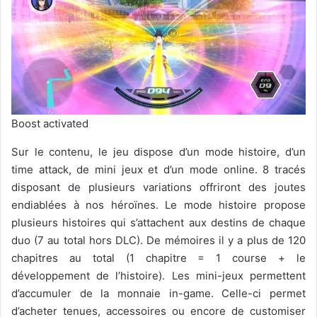
Boost activated
Sur le contenu, le jeu dispose d’un mode histoire, d’un
time attack, de mini jeux et d’un mode online. 8 tracés
disposant de plusieurs variations offriront des joutes
endiablées à nos héroïnes. Le mode histoire propose
plusieurs histoires qui s’attachent aux destins de chaque
duo (7 au total hors DLC). De mémoires il y a plus de 120
chapitres au total (1 chapitre = 1 course + le
développement de l’histoire). Les mini-jeux permettent
d’accumuler de la monnaie in-game. Celle-ci permet
d’acheter tenues, accessoires ou encore de customiser