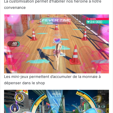
La customisation permet d’habiller nos héroïne à notre
convenance
Les mini-jeux permettent d’accumuler de la monnaie à
dépenser dans le shop