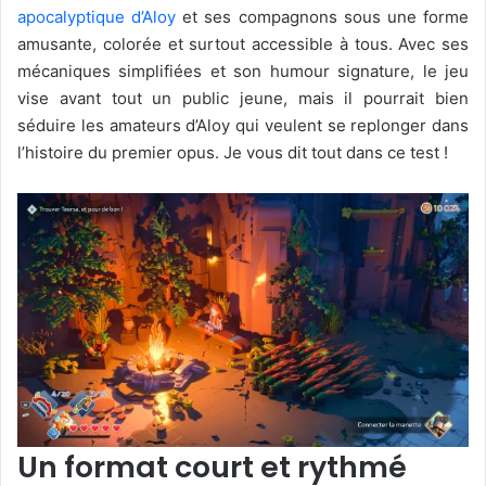
apocalyptique d’Aloy
et ses compagnons sous une forme
amusante, colorée et surtout accessible à tous. Avec ses
mécaniques simplifiées et son humour signature, le jeu
vise avant tout un public jeune, mais il pourrait bien
séduire les amateurs d’Aloy qui veulent se replonger dans
l’histoire du premier opus. Je vous dit tout dans ce test !
Un format court et rythmé