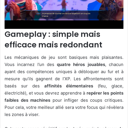
Gameplay : simple mais
efficace
mais redondant
Les mécaniques de jeu sont basiques mais plaisantes.
Vous incarnez l’un des
quatre héros jouables
, chacun
ayant des compétences uniques à débloquer au fur et à
mesure qu’ils gagnent de l’XP. Les affrontements sont
basés sur des
affinités élémentaires
(feu, glace,
électricité), et vous devrez apprendre à
repérer les points
faibles des machines
pour infliger des coups critiques.
Pour cela, votre meilleur allié sera votre focus qui révèlera
les zones à viser.