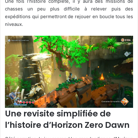
Une fois l’histoire complété, il y aura des missions de
chasses un peu plus difficile à relever puis des
expéditions qui permettront de rejouer en boucle tous les
niveaux.
Une revisite simplifiée de
l’histoire d’Horizon Zero Dawn