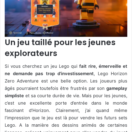
Un jeu taillé pour les jeunes
explorateurs
Si vous cherchez un jeu Lego qui
fait rire, émerveille et
ne demande pas trop d’investissement
, Lego Horizon
Zero Adventure est une belle option. Les joueurs plus
âgés pourraient toutefois être frustrés par son
gameplay
simpliste
et sa courte durée de vie. Mais pour les jeunes,
c’est une excellente porte d’entrée dans le monde
fascinant d’Horizon. Clairement, j’ai quand même
l’impression que le jeu est là pour vendre les futurs sets
Lego. A la manière des dessins animés de certaines