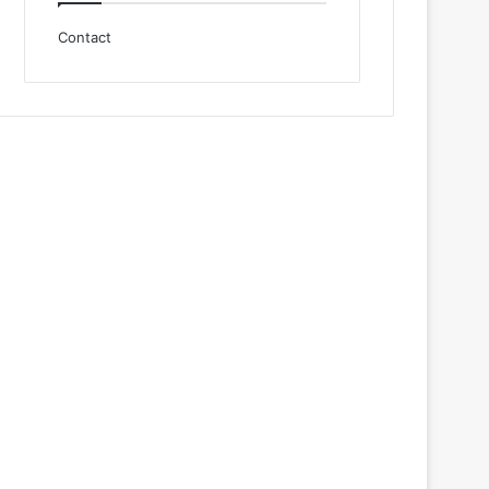
Contact