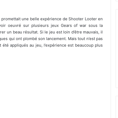
 promettait une belle expérience de Shooter Looter en
oir oeuvré sur plusieurs jeux Gears of war sous la
er un beau résultat. Si le jeu est loin d’être mauvais, il
ues qui ont plombé son lancement. Mais tout n’est pas
t été appliqués au jeu, l’expérience est beaucoup plus