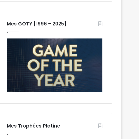
Mes GOTY [1996 – 2025]
Mes Trophées Platine