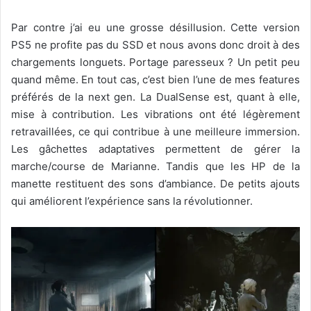
Par contre j’ai eu une grosse désillusion. Cette version
PS5 ne profite pas du SSD et nous avons donc droit à des
chargements longuets. Portage paresseux ? Un petit peu
quand même. En tout cas, c’est bien l’une de mes features
préférés de la next gen. La DualSense est, quant à elle,
mise à contribution. Les vibrations ont été légèrement
retravaillées, ce qui contribue à une meilleure immersion.
Les gâchettes adaptatives permettent de gérer la
marche/course de Marianne. Tandis que les HP de la
manette restituent des sons d’ambiance. De petits ajouts
qui améliorent l’expérience sans la révolutionner.