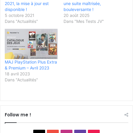
2021, la mise à jour est
une suite maîtrisée,
disponible !
bouleversante !
5 octobre 2021
20 août 2025
Dans "Actualités"
Dans "Mes Tests JV"
MAJ PlayStation Plus Extra
& Premium – Avril 2023
18 avril 2023
Dans "Actualités"
Follow me !