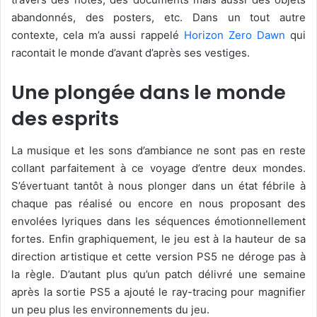
abandonnés, des posters, etc. Dans un tout autre
contexte, cela m’a aussi rappelé
Horizon Zero Dawn
qui
racontait le monde d’avant d’après ses vestiges.
Une plongée dans le monde
des esprits
La musique et les sons d’ambiance ne sont pas en reste
collant parfaitement à ce voyage d’entre deux mondes.
S’évertuant tantôt à nous plonger dans un état fébrile à
chaque pas réalisé ou encore en nous proposant des
envolées lyriques dans les séquences émotionnellement
fortes. Enfin graphiquement, le jeu est à la hauteur de sa
direction artistique et cette version PS5 ne déroge pas à
la règle. D’autant plus qu’un patch délivré une semaine
après la sortie PS5 a ajouté le ray-tracing pour magnifier
un peu plus les environnements du jeu.