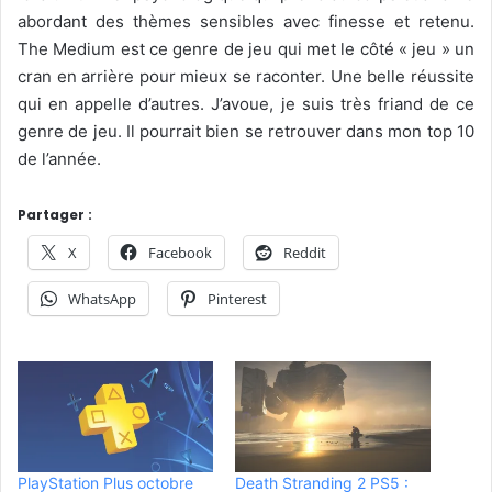
abordant des thèmes sensibles avec finesse et retenu.
The Medium est ce genre de jeu qui met le côté « jeu » un
cran en arrière pour mieux se raconter. Une belle réussite
qui en appelle d’autres. J’avoue, je suis très friand de ce
genre de jeu. Il pourrait bien se retrouver dans mon top 10
de l’année.
Partager :
X
Facebook
Reddit
WhatsApp
Pinterest
PlayStation Plus octobre
Death Stranding 2 PS5 :