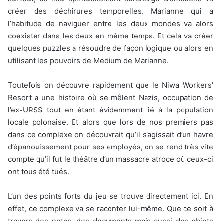
créer des déchirures temporelles. Marianne qui a
l’habitude de naviguer entre les deux mondes va alors
coexister dans les deux en même temps. Et cela va créer
quelques puzzles à résoudre de façon logique ou alors en
utilisant les pouvoirs de Medium de Marianne.
Toutefois on découvre rapidement que le Niwa Workers’
Resort a une histoire où se mêlent Nazis, occupation de
l’ex-URSS tout en étant évidemment lié à la population
locale polonaise. Et alors que lors de nos premiers pas
dans ce complexe on découvrait qu’il s’agissait d’un havre
d’épanouissement pour ses employés, on se rend très vite
compte qu’il fut le théâtre d’un massacre atroce où ceux-ci
ont tous été tués.
L’un des points forts du jeu se trouve directement ici. En
effet, ce complexe va se raconter lui-même. Que ce soit à
travers des notes, des documents mais aussi des objets