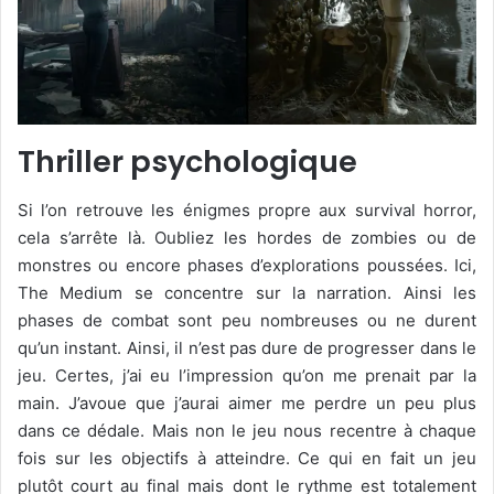
Thriller psychologique
Si l’on retrouve les énigmes propre aux survival horror,
cela s’arrête là. Oubliez les hordes de zombies ou de
monstres ou encore phases d’explorations poussées. Ici,
The Medium se concentre sur la narration. Ainsi les
phases de combat sont peu nombreuses ou ne durent
qu’un instant. Ainsi, il n’est pas dure de progresser dans le
jeu. Certes, j’ai eu l’impression qu’on me prenait par la
main. J’avoue que j’aurai aimer me perdre un peu plus
dans ce dédale. Mais non le jeu nous recentre à chaque
fois sur les objectifs à atteindre. Ce qui en fait un jeu
plutôt court au final mais dont le rythme est totalement