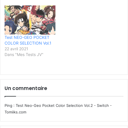
Test NEO-GEO POCKET
COLOR SELECTION Vol.1
22 avril 2021
Dans "Mes Tests JV"
Un commentaire
Ping :
Test Neo-Geo Pocket Color Selection Vol.2 - Switch -
Tomiiks.com