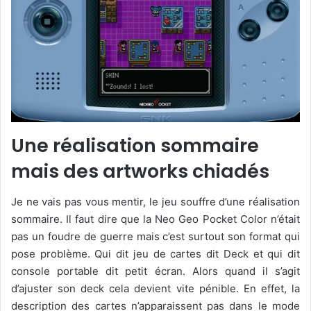
Une réalisation sommaire
mais des artworks chiadés
Je ne vais pas vous mentir, le jeu souffre d’une réalisation
sommaire. Il faut dire que la Neo Geo Pocket Color n’était
pas un foudre de guerre mais c’est surtout son format qui
pose problème. Qui dit jeu de cartes dit Deck et qui dit
console portable dit petit écran. Alors quand il s’agit
d’ajuster son deck cela devient vite pénible. En effet, la
description des cartes n’apparaissent pas dans le mode