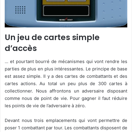
Un jeu de cartes simple
d’accès
… et pourtant bourré de mécanismes qui vont rendre les
parties de plus en plus intéressantes. Le principe de base
est assez simple. Il y a des cartes de combattants et des
cartes actions. Au total un peu plus de 300 cartes à
collectionner. Nous affrontons un adversaire disposant
comme nous de point de vie. Pour gagner il faut réduire
les points de vie de l’adversaire à zéro.
Devant nous trois emplacements qui vont permettre de
poser 1 combattant par tour. Les combattants disposent de