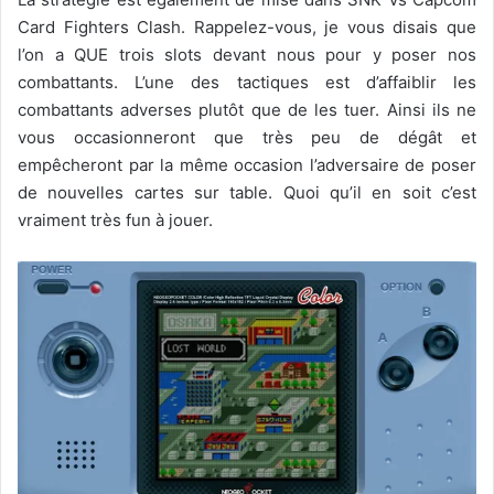
Card Fighters Clash. Rappelez-vous, je vous disais que
l’on a QUE trois slots devant nous pour y poser nos
combattants. L’une des tactiques est d’affaiblir les
combattants adverses plutôt que de les tuer. Ainsi ils ne
vous occasionneront que très peu de dégât et
empêcheront par la même occasion l’adversaire de poser
de nouvelles cartes sur table. Quoi qu’il en soit c’est
vraiment très fun à jouer.