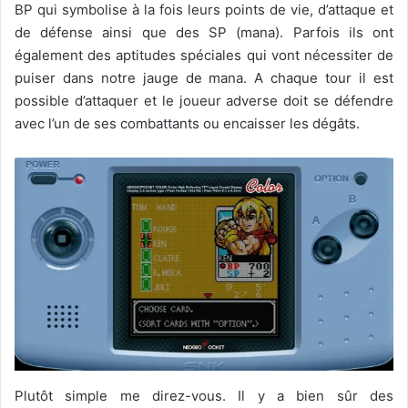
BP qui symbolise à la fois leurs points de vie, d’attaque et
de défense ainsi que des SP (mana). Parfois ils ont
également des aptitudes spéciales qui vont nécessiter de
puiser dans notre jauge de mana. A chaque tour il est
possible d’attaquer et le joueur adverse doit se défendre
avec l’un de ses combattants ou encaisser les dégâts.
Plutôt simple me direz-vous. Il y a bien sûr des