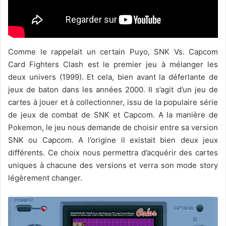
Comme le rappelait un certain Puyo, SNK Vs. Capcom
Card Fighters Clash est le premier jeu à mélanger les
deux univers (1999). Et cela, bien avant la déferlante de
jeux de baton dans les années 2000. Il s’agit d’un jeu de
cartes à jouer et à collectionner, issu de la populaire série
de jeux de combat de SNK et Capcom. A la manière de
Pokemon, le jeu nous demande de choisir entre sa version
SNK ou Capcom. A l’origine il existait bien deux jeux
différents. Ce choix nous permettra d’acquérir des cartes
uniques à chacune des versions et verra son mode story
légèrement changer.