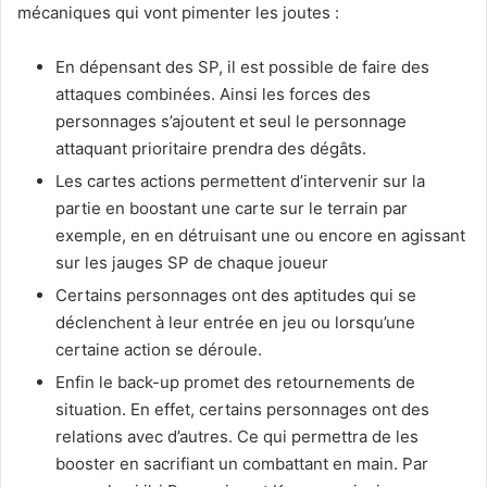
mécaniques qui vont pimenter les joutes :
En dépensant des SP, il est possible de faire des
attaques combinées. Ainsi les forces des
personnages s’ajoutent et seul le personnage
attaquant prioritaire prendra des dégâts.
Les cartes actions permettent d’intervenir sur la
partie en boostant une carte sur le terrain par
exemple, en en détruisant une ou encore en agissant
sur les jauges SP de chaque joueur
Certains personnages ont des aptitudes qui se
déclenchent à leur entrée en jeu ou lorsqu’une
certaine action se déroule.
Enfin le back-up promet des retournements de
situation. En effet, certains personnages ont des
relations avec d’autres. Ce qui permettra de les
booster en sacrifiant un combattant en main. Par