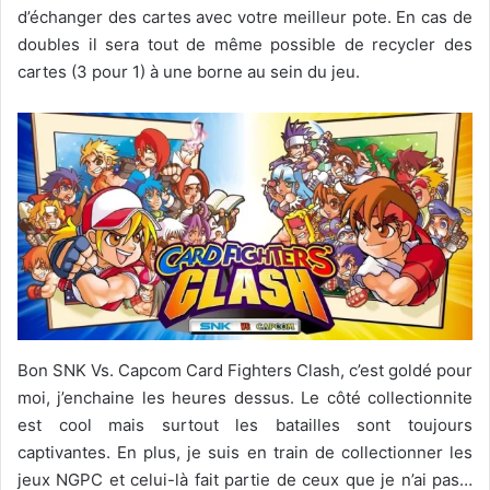
d’échanger des cartes avec votre meilleur pote. En cas de
doubles il sera tout de même possible de recycler des
cartes (3 pour 1) à une borne au sein du jeu.
Bon SNK Vs. Capcom Card Fighters Clash, c’est goldé pour
moi, j’enchaine les heures dessus. Le côté collectionnite
est cool mais surtout les batailles sont toujours
captivantes. En plus, je suis en train de collectionner les
jeux NGPC et celui-là fait partie de ceux que je n’ai pas…