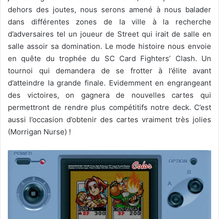
dehors des joutes, nous serons amené à nous balader
dans différentes zones de la ville à la recherche
d’adversaires tel un joueur de Street qui irait de salle en
salle assoir sa domination. Le mode histoire nous envoie
en quête du trophée du SC Card Fighters’ Clash. Un
tournoi qui demandera de se frotter à l’élite avant
d’atteindre la grande finale. Evidemment en engrangeant
des victoires, on gagnera de nouvelles cartes qui
permettront de rendre plus compétitifs notre deck. C’est
aussi l’occasion d’obtenir des cartes vraiment très jolies
(Morrigan Nurse) !