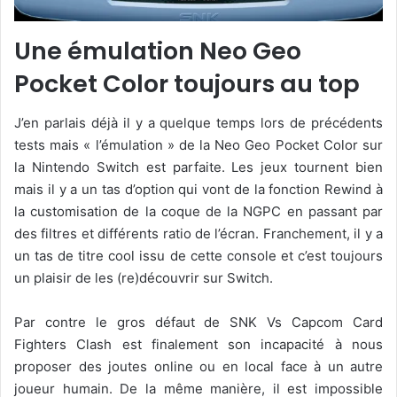
Une émulation Neo Geo
Pocket Color toujours au top
J’en parlais déjà il y a quelque temps lors de précédents
tests mais « l’émulation » de la Neo Geo Pocket Color sur
la Nintendo Switch est parfaite. Les jeux tournent bien
mais il y a un tas d’option qui vont de la fonction Rewind à
la customisation de la coque de la NGPC en passant par
des filtres et différents ratio de l’écran. Franchement, il y a
un tas de titre cool issu de cette console et c’est toujours
un plaisir de les (re)découvrir sur Switch.
Par contre le gros défaut de SNK Vs Capcom Card
Fighters Clash est finalement son incapacité à nous
proposer des joutes online ou en local face à un autre
joueur humain. De la même manière, il est impossible