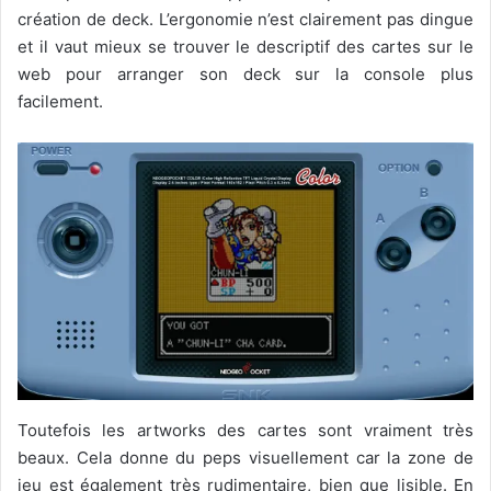
création de deck. L’ergonomie n’est clairement pas dingue
et il vaut mieux se trouver le descriptif des cartes sur le
web pour arranger son deck sur la console plus
facilement.
Toutefois les artworks des cartes sont vraiment très
beaux. Cela donne du peps visuellement car la zone de
jeu est également très rudimentaire, bien que lisible. En