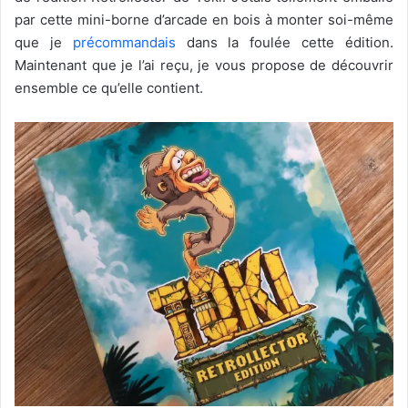
par cette mini-borne d’arcade en bois à monter soi-même
que je
précommandais
dans la foulée cette édition.
Maintenant que je l’ai reçu, je vous propose de découvrir
ensemble ce qu’elle contient.