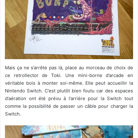
Mais ça ne s’arrête pas là, place au morceau de choix de
ce retrollector de Toki. Une mini-borne d’arcade en
véritable bois à monter soi-même. Elle peut accueillir la
Nintendo Switch. C’est plutôt bien foutu car des espaces
d’aération ont été prévu à l’arrière pour la Switch tout
comme la possibilité de passer un câble pour charger la
Switch.