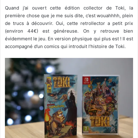
Quand j’ai ouvert cette édition collector de Toki, la
première chose que je me suis dite, c’est wouahhhh, plein
de trucs à découvrir. Oui, cette retrollector a petit prix
(environ 44€) est généreuse. On y retrouve bien
évidemment le jeu. En version physique qui plus est ! Il est
accompagné d’un comics qui introduit l’histoire de Toki.