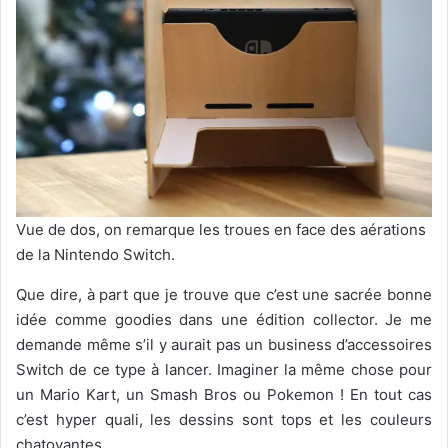
Vue de dos, on remarque les troues en face des aérations
de la Nintendo Switch.
Que dire, à part que je trouve que c’est une sacrée bonne
idée comme goodies dans une édition collector. Je me
demande même s’il y aurait pas un business d’accessoires
Switch de ce type à lancer. Imaginer la même chose pour
un Mario Kart, un Smash Bros ou Pokemon ! En tout cas
c’est hyper quali, les dessins sont tops et les couleurs
chatoyantes