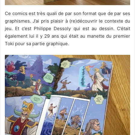
Ce comics est très quali de par son format que de par ses
graphismes. J’ai pris plaisir à (re)découvrir le contexte du
jeu. Et c’est Philippe Dessoly qui est au dessin. C’était
également lui il y 29 ans qui était au manette du premier
Toki pour sa partie graphique.