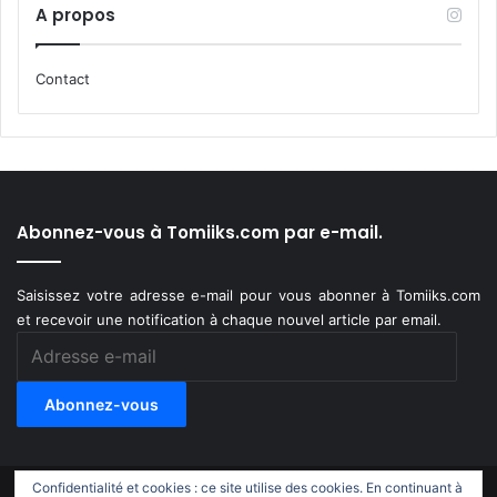
A propos
Contact
Abonnez-vous à Tomiiks.com par e-mail.
Saisissez votre adresse e-mail pour vous abonner à Tomiiks.com
et recevoir une notification à chaque nouvel article par email.
Adresse
e-
mail
Abonnez-vous
Confidentialité et cookies : ce site utilise des cookies. En continuant à