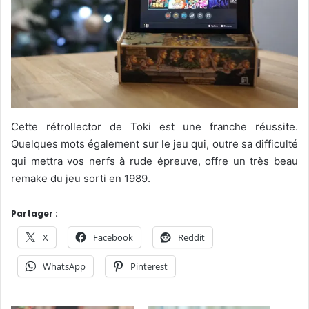
Cette rétrollector de Toki est une franche réussite.
Quelques mots également sur le jeu qui, outre sa difficulté
qui mettra vos nerfs à rude épreuve, offre un très beau
remake du jeu sorti en 1989.
Partager :
X
Facebook
Reddit
WhatsApp
Pinterest