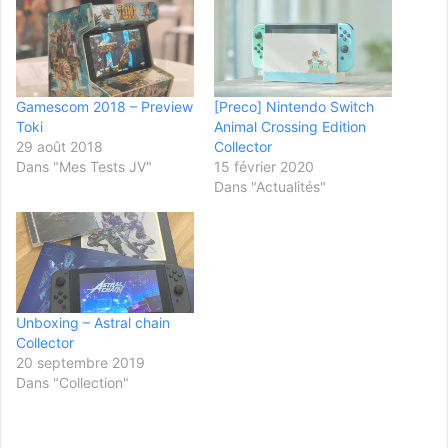
Gamescom 2018 – Preview
[Preco] Nintendo Switch
Toki
Animal Crossing Edition
29 août 2018
Collector
Dans "Mes Tests JV"
15 février 2020
Dans "Actualités"
Unboxing – Astral chain
Collector
20 septembre 2019
Dans "Collection"