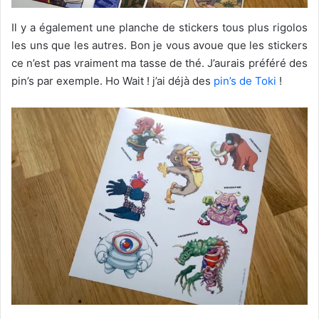
Il y a également une planche de stickers tous plus rigolos
les uns que les autres. Bon je vous avoue que les stickers
ce n’est pas vraiment ma tasse de thé. J’aurais préféré des
pin’s par exemple. Ho Wait ! j’ai déjà des
pin’s de Toki
!