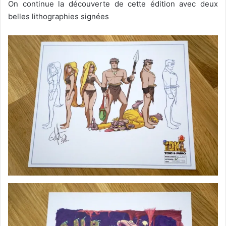
On continue la découverte de cette édition avec deux
belles lithographies signées