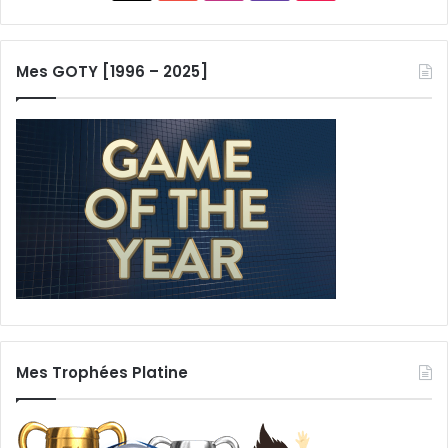
Mes GOTY [1996 – 2025]
Mes Trophées Platine