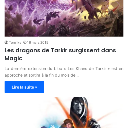
Tomiiks
16 mars 2015
Les dragons de Tarkir surgissent dans
Magic
La dernière extension du bloc « Les Khans de Tarkir » est en
approche et sortira à la fin du mois de…
Lire la suite »