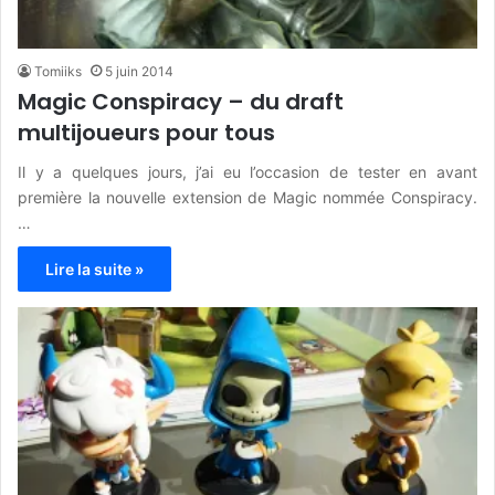
Tomiiks
5 juin 2014
Magic Conspiracy – du draft
multijoueurs pour tous
Il y a quelques jours, j’ai eu l’occasion de tester en avant
première la nouvelle extension de Magic nommée Conspiracy.
…
Lire la suite »