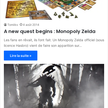
Tomiiks
4 août 2014
A new quest begins : Monopoly Zelda
Les fans en rêvait, ils l’ont fait. Un Monopoly Zelda officiel (sous
licence Hasbro) vient de faire son apparition sur…
Lire la suite »