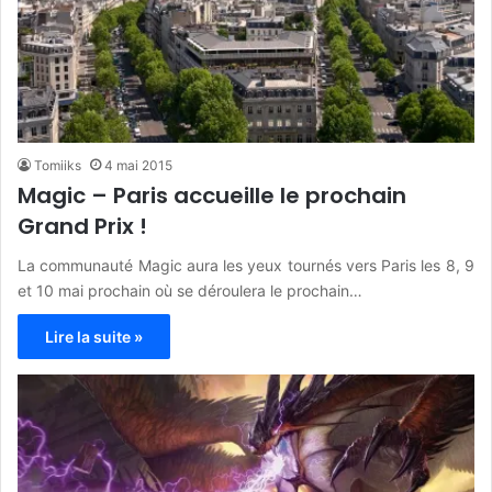
Tomiiks
4 mai 2015
Magic – Paris accueille le prochain
Grand Prix !
La communauté Magic aura les yeux tournés vers Paris les 8, 9
et 10 mai prochain où se déroulera le prochain…
Lire la suite »