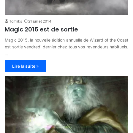
Tomiiks
21 juillet 2014
Magic 2015 est de sortie
Magic 2015, la nouvelle édition annuelle de Wizard of the Coast
est sortie vendredi dernier chez tous vos revendeurs habituels.
…
Lire la suite »