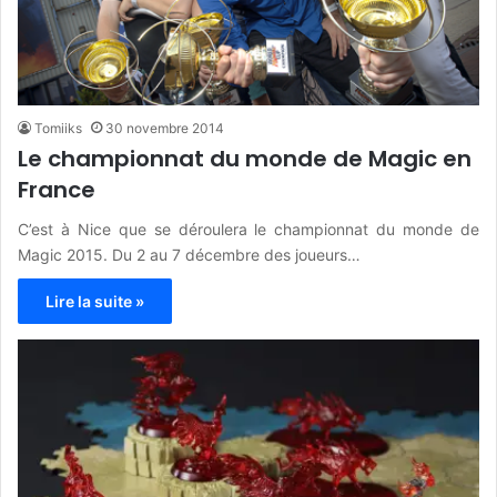
Tomiiks
30 novembre 2014
Le championnat du monde de Magic en
France
C’est à Nice que se déroulera le championnat du monde de
Magic 2015. Du 2 au 7 décembre des joueurs…
Lire la suite »