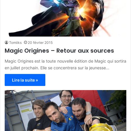
Tomiiks
20 février 2015
Magic Origines – Retour aux sources
Magic Origines est la toute nouvelle édition de Magic qui sortira
en juillet prochain. Elle se concentrera sur la jeunesse…
Lire la suite »