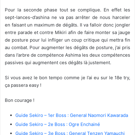
Pour la seconde phase tout se complique. En effet les
sept-lances-d’ashina ne va pas arrêter de nous harceler
en faisant un maximum de dégâts. Il va falloir donc jongler
entre parade et contre Mikiri afin de faire monter sa jauge
de posture pour lui infliger un coup critique qui mettra fin
au combat. Pour augmenter les dégâts de posture, j’ai pris
dans l’arbre de compétence Ashima les deux compétences
passives qui augmentent ces dégâts là justement.
Si vous avez le bon tempo comme je l’ai eu sur le 18e try,
ça passera easy !
Bon courage !
Guide Sekiro – 1er Boss : General Naomori Kawarada
Guide Sekiro – 2e Boss : Ogre Enchainé
Guide Sekiro – 3e Boss : General Tenzen Yamauchi